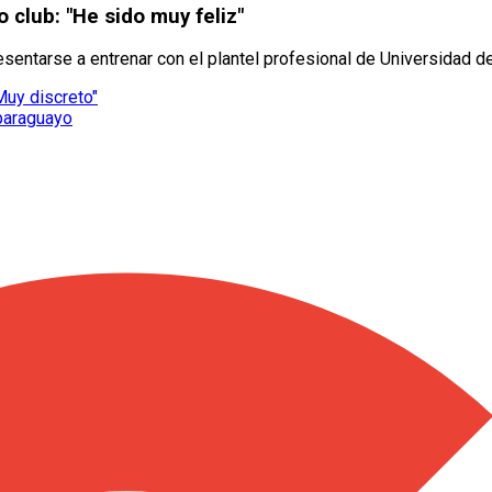
o club: "He sido muy feliz"
sentarse a entrenar con el plantel profesional de Universidad de
Muy discreto"
 paraguayo