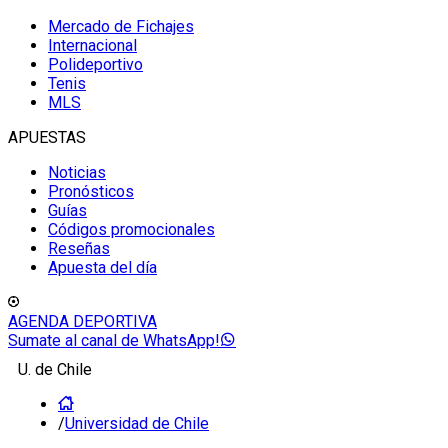
Mercado de Fichajes
Internacional
Polideportivo
Tenis
MLS
APUESTAS
Noticias
Pronósticos
Guías
Códigos promocionales
Reseñas
Apuesta del día
AGENDA DEPORTIVA
Sumate al canal de WhatsApp!
U. de Chile
/
Universidad de Chile