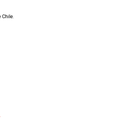
 Chile.