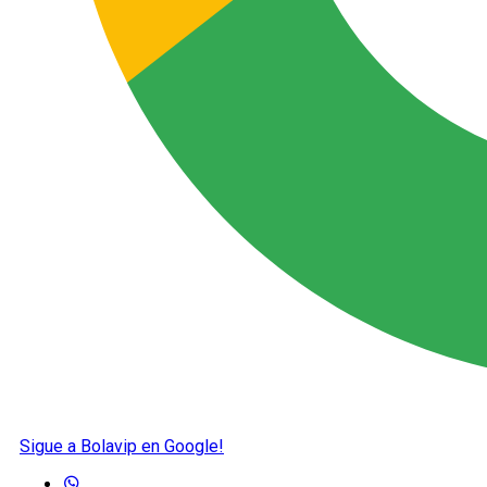
Sigue a Bolavip en Google!