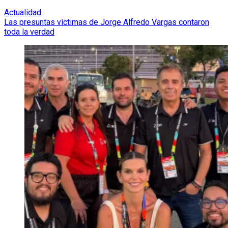
Actualidad
Las presuntas víctimas de Jorge Alfredo Vargas contaron
toda la verdad