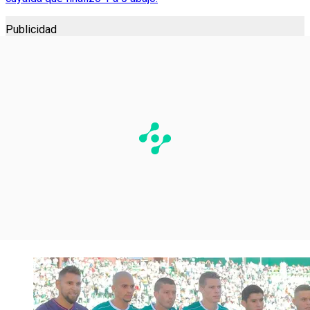
Publicidad