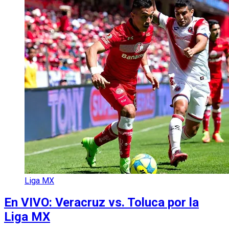
Liga MX
En VIVO: Veracruz vs. Toluca por la
Liga MX