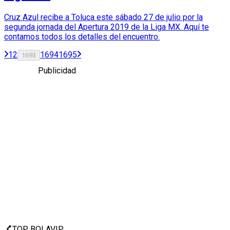
Cruz Azul recibe a Toluca este sábado 27 de julio por la
segunda jornada del Apertura 2019 de la Liga MX. Aquí te
contamos todos los detalles del encuentro.
1
2
1694
1695
1693
Publicidad
TOP BOLAVIP