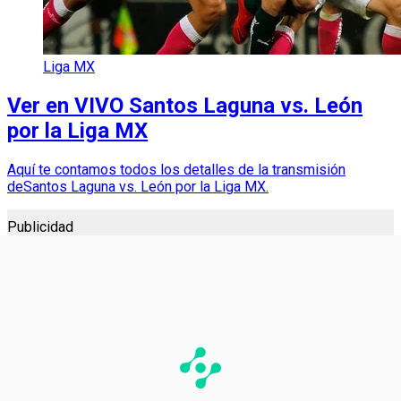
Liga MX
Ver en VIVO Santos Laguna vs. León
por la Liga MX
Aquí te contamos todos los detalles de la transmisión
deSantos Laguna vs. León por la Liga MX.
Publicidad