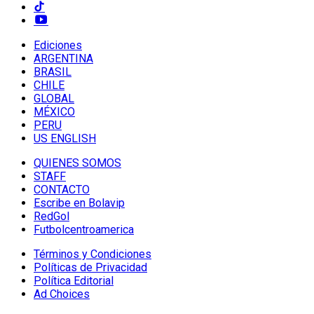
Ediciones
ARGENTINA
BRASIL
CHILE
GLOBAL
MÉXICO
PERU
US ENGLISH
QUIENES SOMOS
STAFF
CONTACTO
Escribe en Bolavip
RedGol
Futbolcentroamerica
Términos y Condiciones
Políticas de Privacidad
Política Editorial
Ad Choices