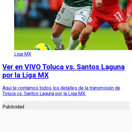
Liga MX
Ver en VIVO Toluca vs. Santos Laguna
por la Liga MX
Aquí te contamos todos los detalles de la transmisión de
Toluca vs. Santos Laguna por la Liga MX.
Publicidad