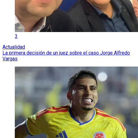
3
Actualidad
La primera decisión de un juez sobre el caso Jorge Alfredo
Vargas