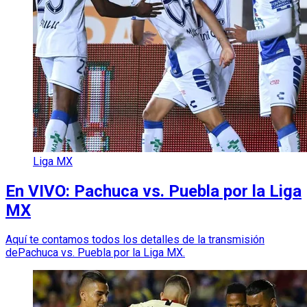
Liga MX
En VIVO: Pachuca vs. Puebla por la Liga
MX
Aquí te contamos todos los detalles de la transmisión
dePachuca vs. Puebla por la Liga MX.