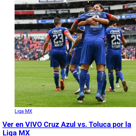
Liga MX
Ver en VIVO Cruz Azul vs. Toluca por la
Liga MX