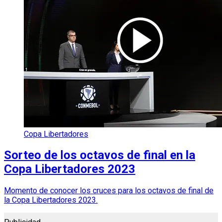
Copa Libertadores
Sorteo de los octavos de final en la
Copa Libertadores 2023
Momento de conocer los cruces para los octavos de final de
la Copa Libertadores 2023.