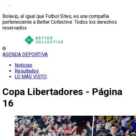
Bolavip, al igual que Futbol Sites, es una compañía
perteneciente a Better Collective. Todos los derechos
reservados
AGENDA DEPORTIVA
Noticias
Resultados
LO MÁS VISTO
Copa Libertadores - Página
16