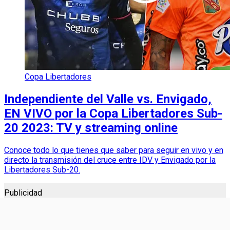
Copa Libertadores
Independiente del Valle vs. Envigado,
EN VIVO por la Copa Libertadores Sub-
20 2023: TV y streaming online
Conoce todo lo que tienes que saber para seguir en vivo y en
directo la transmisión del cruce entre IDV y Envigado por la
Libertadores Sub-20.
Publicidad