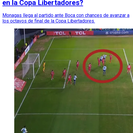
en la Copa Libertadores?
Monagas llega al partido ante Boca con chances de avanzar a
los octavos de final de la Copa Libertadores.