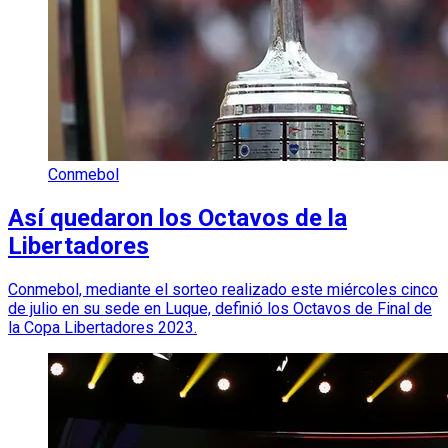
Conmebol
Así quedaron los Octavos de la
Libertadores
Conmebol, mediante el sorteo realizado este miércoles cinco
de julio en su sede en Luque, definió los Octavos de Final de
la Copa Libertadores 2023.