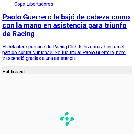
Copa Libertadores
Paolo Guerrero la bajó de cabeza como
con la mano en asistencia para triunfo
de Racing
El delantero peruano de Racing Club lo hizo muy bien en el
partido contra Ñublense. No fue titular Paolo Guerrero, pero
trascendió gracias a una asistencia.
Publicidad