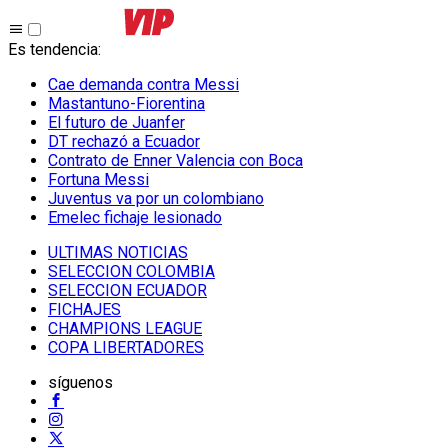
Es tendencia
:
Cae demanda contra Messi
Mastantuno-Fiorentina
El futuro de Juanfer
DT rechazó a Ecuador
Contrato de Enner Valencia con Boca
Fortuna Messi
Juventus va por un colombiano
Emelec fichaje lesionado
ULTIMAS NOTICIAS
SELECCION COLOMBIA
SELECCION ECUADOR
FICHAJES
CHAMPIONS LEAGUE
COPA LIBERTADORES
síguenos