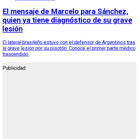
El mensaje de Marcelo para Sánchez,
quien ya tiene diagnóstico de su grave
lesión
El lateral brasileño estuvo con el defensor de Argentinos tras
la grave lesión por su pisotón. Conoce el primer parte médico
trascendido.
Publicidad