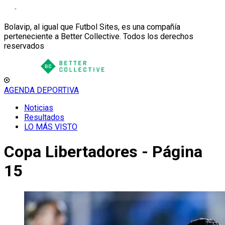
Bolavip, al igual que Futbol Sites, es una compañía
perteneciente a Better Collective. Todos los derechos
reservados
AGENDA DEPORTIVA
Noticias
Resultados
LO MÁS VISTO
Copa Libertadores - Página
15