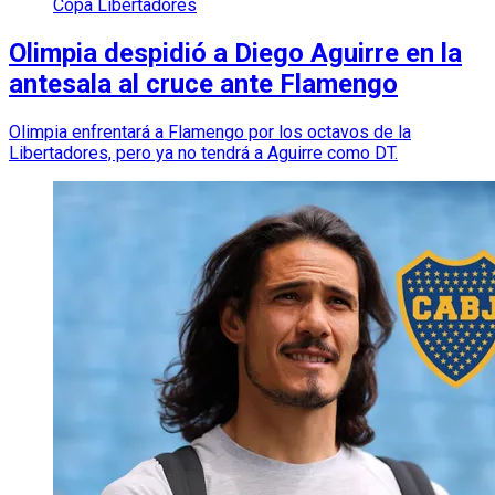
Copa Libertadores
Olimpia despidió a Diego Aguirre en la
antesala al cruce ante Flamengo
Olimpia enfrentará a Flamengo por los octavos de la
Libertadores, pero ya no tendrá a Aguirre como DT.