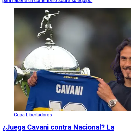
para hacerle un comentario sobre su equipo.
Copa Libertadores
¿Juega Cavani contra Nacional? La