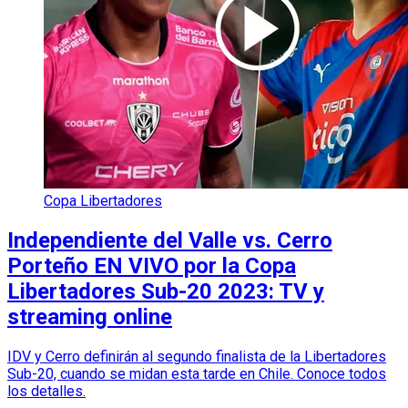
Copa Libertadores
Independiente del Valle vs. Cerro
Porteño EN VIVO por la Copa
Libertadores Sub-20 2023: TV y
streaming online
IDV y Cerro definirán al segundo finalista de la Libertadores
Sub-20, cuando se midan esta tarde en Chile. Conoce todos
los detalles.