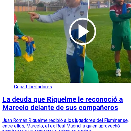
Copa Libertadores
La deuda que Riquelme le reconoció a
Marcelo delante de sus compañeros
Juan Román Riquelme recibió a los jugadores del Fluminense,
entre ellos, Marcelo, el ex Real Madrid, a quien aprovechó