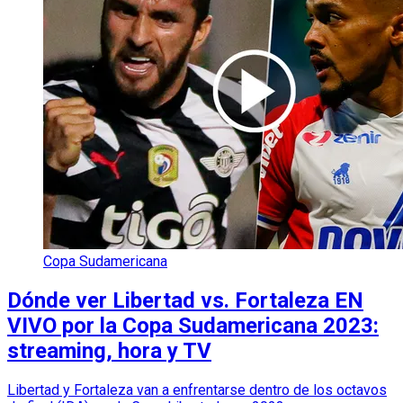
Copa Sudamericana
Dónde ver Libertad vs. Fortaleza EN
VIVO por la Copa Sudamericana 2023:
streaming, hora y TV
Libertad y Fortaleza van a enfrentarse dentro de los octavos