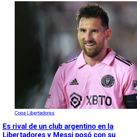
Copa Libertadores
Es rival de un club argentino en la
Libertadores y Messi posó con su