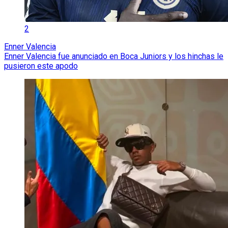
2
Enner Valencia
Enner Valencia fue anunciado en Boca Juniors y los hinchas le
pusieron este apodo