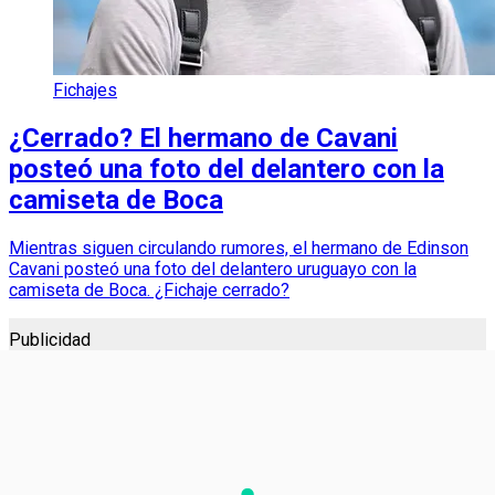
Fichajes
¿Cerrado? El hermano de Cavani
posteó una foto del delantero con la
camiseta de Boca
Mientras siguen circulando rumores, el hermano de Edinson
Cavani posteó una foto del delantero uruguayo con la
camiseta de Boca. ¿Fichaje cerrado?
Publicidad