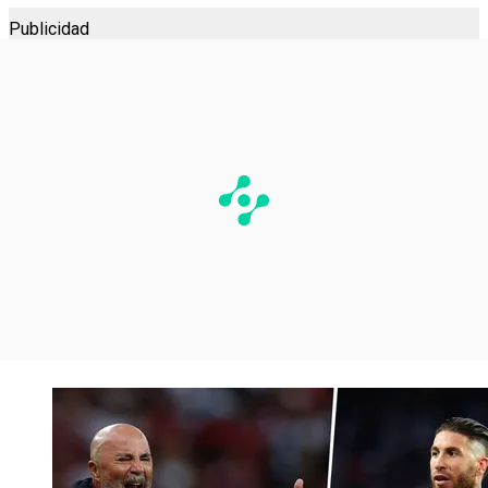
Publicidad