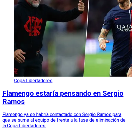
Copa Libertadores
Flamengo estaría pensando en Sergio
Ramos
Flamengo ya se habría contactado con Sergio Ramos para
que se sume al equipo de frente a la fase de eliminación de
la Copa Libertadores.