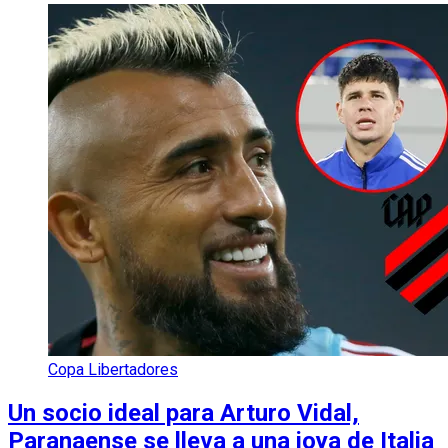
Copa Libertadores
Un socio ideal para Arturo Vidal,
Paranaense se lleva a una joya de Italia