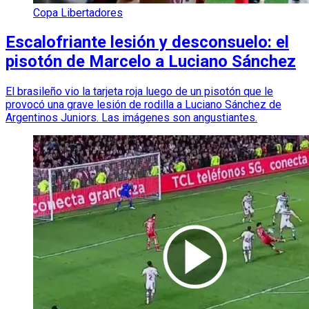
Copa Libertadores
Escalofriante lesión y desconsuelo: el
pisotón de Marcelo a Luciano Sánchez
El brasileño vio la tarjeta roja luego de un pisotón que le
provocó una grave lesión de rodilla a Luciano Sánchez de
Argentinos Juniors. Las imágenes son angustiantes.