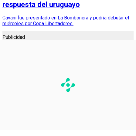
respuesta del uruguayo
Cavani fue presentado en La Bombonera y podría debutar el
miércoles por Copa Libertadores.
Publicidad