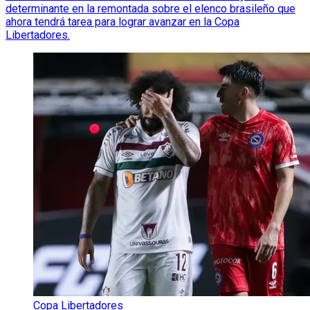
determinante en la remontada sobre el elenco brasileño que
ahora tendrá tarea para lograr avanzar en la Copa
Libertadores.
Copa Libertadores