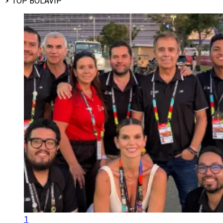
TOP BOLAVIP
1