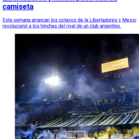
camiseta
Esta semana arrancan los octavos de la Libertadores y Messi
revolucionó a los hinchas del rival de un club argentino.