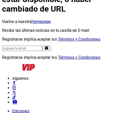
cambiado de URL
Vuelve a nuestra
Homepage
Recibe las últimas noticias en tu casilla de E-mail
Registrarse implica aceptar los
Términos y Condiciones
Registrarse implica aceptar los
Términos y Condiciones
síguenos
Ediciones