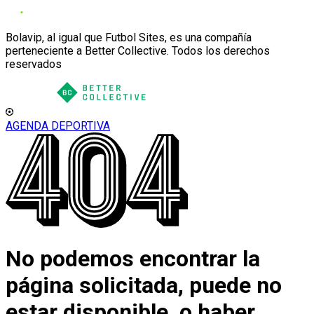
Bolavip, al igual que Futbol Sites, es una compañía
perteneciente a Better Collective. Todos los derechos
reservados
AGENDA DEPORTIVA
No podemos encontrar la
página solicitada, puede no
estar disponible, o haber