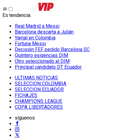
Es tendencia
:
Real Madrid a Messi
Barcelona descarta a Julián
Yamal en Colombia
Fortuna Messi
Decisión FEF pedido Barcelona SC
Quintero exigencias DIM
Otro seleccionado al DIM
Principal candidato DT Ecuador
ULTIMAS NOTICIAS
SELECCION COLOMBIA
SELECCION ECUADOR
FICHAJES
CHAMPIONS LEAGUE
COPA LIBERTADORES
síguenos