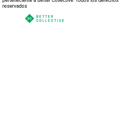
perteneciente a Better Collective. Todos los derechos
reservados