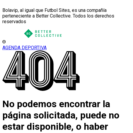
Bolavip, al igual que Futbol Sites, es una compañía
perteneciente a Better Collective. Todos los derechos
reservados
AGENDA DEPORTIVA
No podemos encontrar la
página solicitada, puede no
estar disponible, o haber