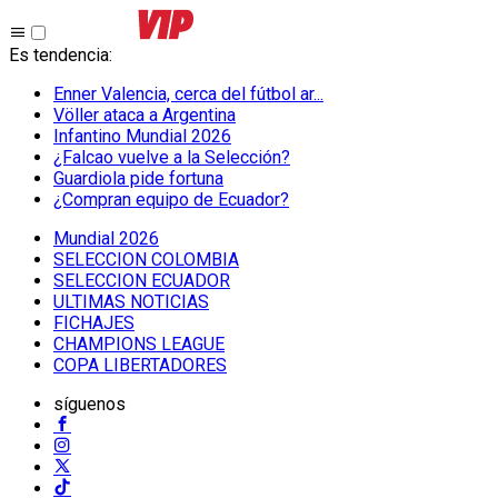
Es tendencia
:
Enner Valencia, cerca del fútbol ar...
Völler ataca a Argentina
Infantino Mundial 2026
¿Falcao vuelve a la Selección?
Guardiola pide fortuna
¿Compran equipo de Ecuador?
Mundial 2026
SELECCION COLOMBIA
SELECCION ECUADOR
ULTIMAS NOTICIAS
FICHAJES
CHAMPIONS LEAGUE
COPA LIBERTADORES
síguenos