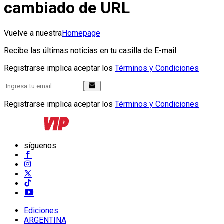
cambiado de URL
Vuelve a nuestra
Homepage
Recibe las últimas noticias en tu casilla de E-mail
Registrarse implica aceptar los
Términos y Condiciones
Registrarse implica aceptar los
Términos y Condiciones
síguenos
Ediciones
ARGENTINA