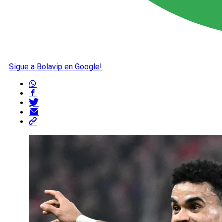
Sigue a Bolavip en Google!