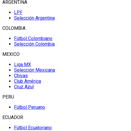
ARGENTINA
LPF
Selección Argentina
COLOMBIA
Fútbol Colombiano
Selección Colombia
MEXICO
Liga MX
Selección Mexicana
Chivas
Club América
Cruz Azul
PERU
Fútbol Peruano
ECUADOR
Fútbol Ecuatoriano