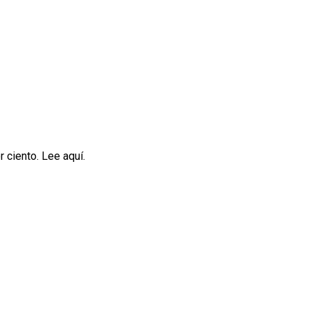
 ciento. Lee aquí.