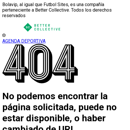
Bolavip, al igual que Futbol Sites, es una compañía
perteneciente a Better Collective. Todos los derechos
reservados
AGENDA DEPORTIVA
No podemos encontrar la
página solicitada, puede no
estar disponible, o haber
cambiado de URL