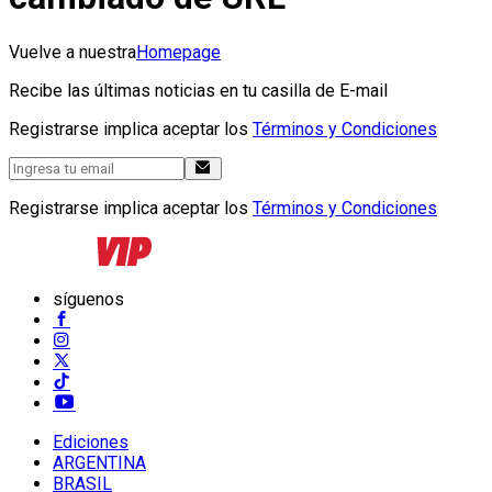
Vuelve a nuestra
Homepage
Recibe las últimas noticias en tu casilla de E-mail
Registrarse implica aceptar los
Términos y Condiciones
Registrarse implica aceptar los
Términos y Condiciones
síguenos
Ediciones
ARGENTINA
BRASIL