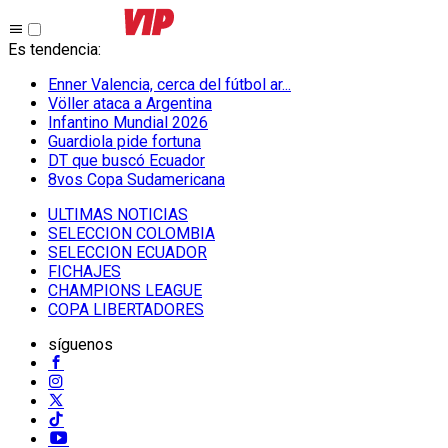
Es tendencia
:
Enner Valencia, cerca del fútbol ar...
Völler ataca a Argentina
Infantino Mundial 2026
Guardiola pide fortuna
DT que buscó Ecuador
8vos Copa Sudamericana
ULTIMAS NOTICIAS
SELECCION COLOMBIA
SELECCION ECUADOR
FICHAJES
CHAMPIONS LEAGUE
COPA LIBERTADORES
síguenos