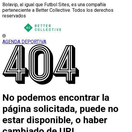
Bolavip, al igual que Futbol Sites, es una compañía
perteneciente a Better Collective. Todos los derechos
reservados
AGENDA DEPORTIVA
No podemos encontrar la
página solicitada, puede no
estar disponible, o haber
cambiado de URL