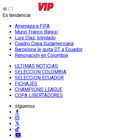
Es tendencia
:
Amenaza a FIFA
Murió Franco Baresi
Luis Díaz, blindado
Cuadro Copa Sudamericana
Barcelona le quita DT a Ecuador
Renovación en Colombia
ULTIMAS NOTICIAS
SELECCION COLOMBIA
SELECCION ECUADOR
FICHAJES
CHAMPIONS LEAGUE
COPA LIBERTADORES
síguenos