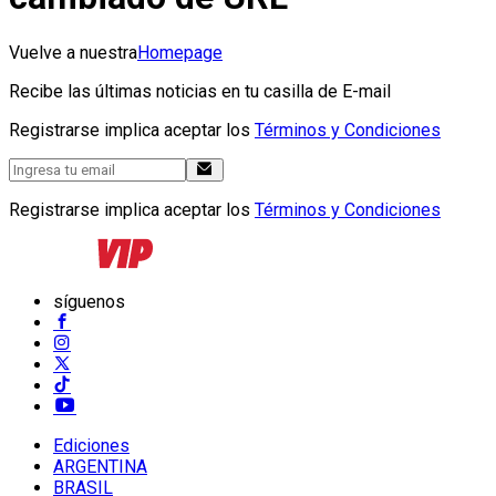
Vuelve a nuestra
Homepage
Recibe las últimas noticias en tu casilla de E-mail
Registrarse implica aceptar los
Términos y Condiciones
Registrarse implica aceptar los
Términos y Condiciones
síguenos
Ediciones
ARGENTINA
BRASIL