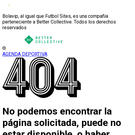
Bolavip, al igual que Futbol Sites, es una compañía
perteneciente a Better Collective. Todos los derechos
reservados
AGENDA DEPORTIVA
No podemos encontrar la
página solicitada, puede no
estar disponible, o haber