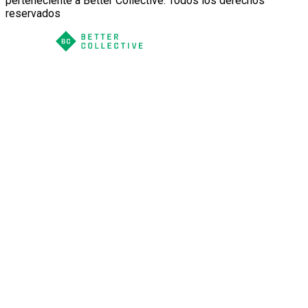
perteneciente a Better Collective. Todos los derechos
reservados