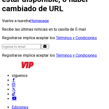
cambiado de URL
Vuelve a nuestra
Homepage
Recibe las últimas noticias en tu casilla de E-mail
Registrarse implica aceptar los
Términos y Condiciones
Registrarse implica aceptar los
Términos y Condiciones
síguenos
Ediciones