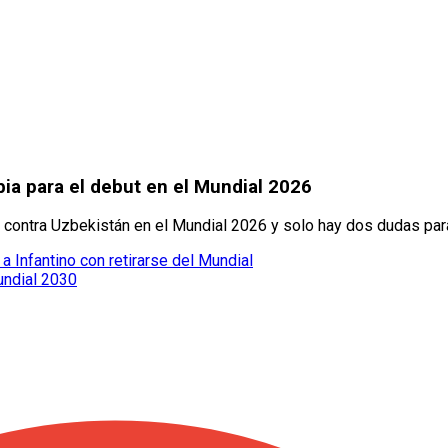
ia para el debut en el Mundial 2026
t contra Uzbekistán en el Mundial 2026 y solo hay dos dudas par
Infantino con retirarse del Mundial
undial 2030