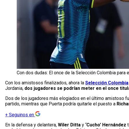
Con dos dudas: El once de la Selección Colombia para e
Con los amistosos finalizados, ahora la
Selección Colombia
Jordania,
dos jugadores se podrían meter en el once titul
Dos de los jugadores más elogiados en el último amistoso f
partido, mientras que Puerta podría quitarle el puesto a
Richa
+
Seguinos en
En la defensa y delantera,
Wiler Ditta
y
‘Cucho’ Hernández
t