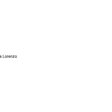
a Lorenzo.