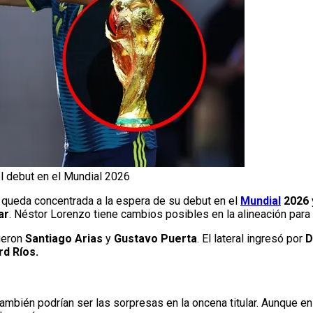
l debut en el Mundial 2026
queda concentrada a la espera de su debut en el
Mundial
2026
ar
. Néstor Lorenzo tiene cambios posibles en la alineación para 
ueron
Santiago Arias
y
Gustavo Puerta
. El lateral ingresó por
D
rd Ríos.
ambién podrían ser las sorpresas en la oncena titular. Aunque en