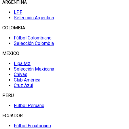
ARGENTINA
LPF
Selección Argentina
COLOMBIA
Fútbol Colombiano
Selección Colombia
MEXICO
Liga MX
Selección Mexicana
Chivas
Club América
Cruz Azul
PERU
Fútbol Peruano
ECUADOR
Fútbol Ecuatoriano