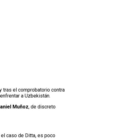
y tras el comprobatorio contra
enfrentar a Uzbekistán.
aniel Muñoz
, de discreto
 el caso de Ditta, es poco