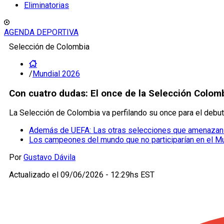
Eliminatorias
AGENDA DEPORTIVA
Selección de Colombia
/
Mundial 2026
Con cuatro dudas: El once de la Selección Colomb
La Selección de Colombia va perfilando su once para el debu
Además de UEFA: Las otras selecciones que amenazan a 
Los campeones del mundo que no participarían en el M
Por
Gustavo Dávila
Actualizado el
09/06/2026 - 12:29hs EST