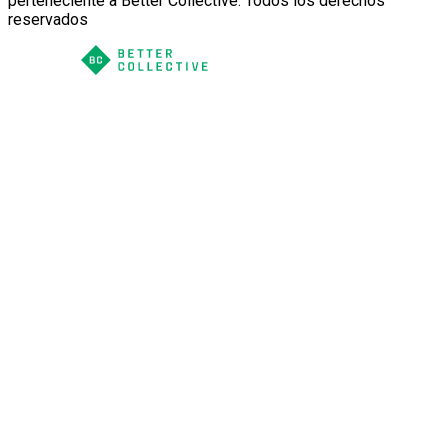
perteneciente a Better Collective. Todos los derechos
reservados