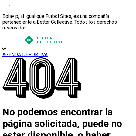
Bolavip, al igual que Futbol Sites, es una compañía
perteneciente a Better Collective. Todos los derechos
reservados
AGENDA DEPORTIVA
No podemos encontrar la
página solicitada, puede no
estar disponible, o haber