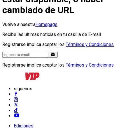
cambiado de URL
Vuelve a nuestra
Homepage
Recibe las últimas noticias en tu casilla de E-mail
Registrarse implica aceptar los
Términos y Condiciones
Registrarse implica aceptar los
Términos y Condiciones
síguenos
Ediciones