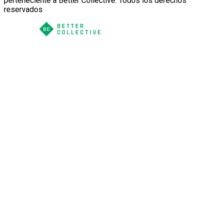
perteneciente a Better Collective. Todos los derechos
reservados