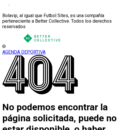
Bolavip, al igual que Futbol Sites, es una compañía
perteneciente a Better Collective. Todos los derechos
reservados
AGENDA DEPORTIVA
No podemos encontrar la
página solicitada, puede no
estar disponible, o haber