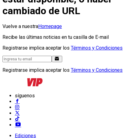
cambiado de URL
Vuelve a nuestra
Homepage
Recibe las últimas noticias en tu casilla de E-mail
Registrarse implica aceptar los
Términos y Condiciones
Registrarse implica aceptar los
Términos y Condiciones
síguenos
Ediciones