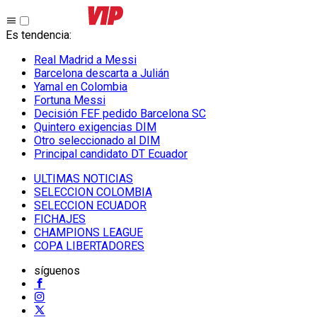
Es tendencia
:
Real Madrid a Messi
Barcelona descarta a Julián
Yamal en Colombia
Fortuna Messi
Decisión FEF pedido Barcelona SC
Quintero exigencias DIM
Otro seleccionado al DIM
Principal candidato DT Ecuador
ULTIMAS NOTICIAS
SELECCION COLOMBIA
SELECCION ECUADOR
FICHAJES
CHAMPIONS LEAGUE
COPA LIBERTADORES
síguenos