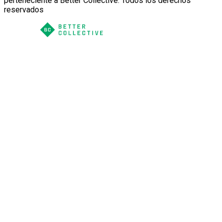
perteneciente a Better Collective. Todos los derechos
reservados