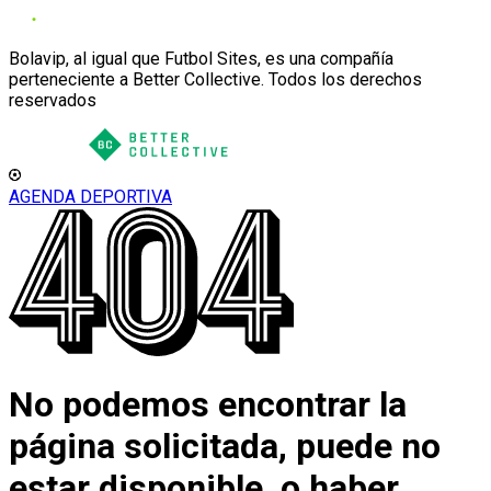
Bolavip, al igual que Futbol Sites, es una compañía
perteneciente a Better Collective. Todos los derechos
reservados
AGENDA DEPORTIVA
No podemos encontrar la
página solicitada, puede no
estar disponible, o haber