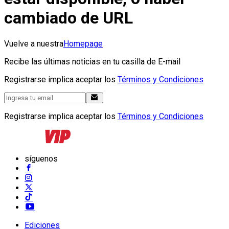
cambiado de URL
Vuelve a nuestra
Homepage
Recibe las últimas noticias en tu casilla de E-mail
Registrarse implica aceptar los
Términos y Condiciones
Registrarse implica aceptar los
Términos y Condiciones
síguenos
Ediciones