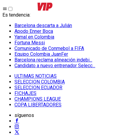
Es tendencia
:
Barcelona descarta a Julián
Apodo Enner Boca
Yamal en Colombia
Fortuna Messi
Comunicado de Conmebol a FIFA
Equipo Colombia JuanFer
Barcelona reclama alineación indebi...
Candidato a nuevo entrenador Selecc...
ULTIMAS NOTICIAS
SELECCION COLOMBIA
SELECCION ECUADOR
FICHAJES
CHAMPIONS LEAGUE
COPA LIBERTADORES
síguenos