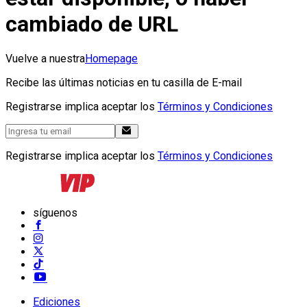
cambiado de URL
Vuelve a nuestra
Homepage
Recibe las últimas noticias en tu casilla de E-mail
Registrarse implica aceptar los
Términos y Condiciones
Registrarse implica aceptar los
Términos y Condiciones
síguenos
Ediciones