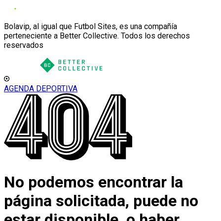
Bolavip, al igual que Futbol Sites, es una compañía
perteneciente a Better Collective. Todos los derechos
reservados
AGENDA DEPORTIVA
No podemos encontrar la
página solicitada, puede no
estar disponible, o haber