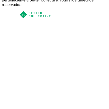
perteneciente a Better Collective. Todos los derechos
reservados