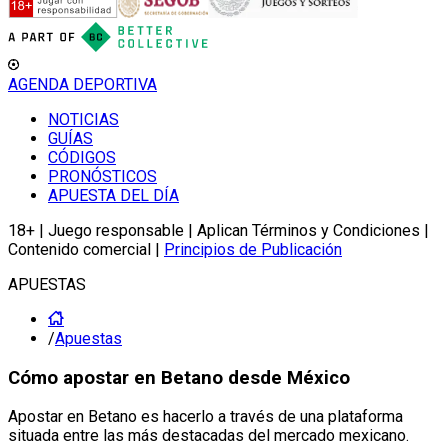
AGENDA DEPORTIVA
NOTICIAS
GUÍAS
CÓDIGOS
PRONÓSTICOS
APUESTA DEL DÍA
18+ | Juego responsable | Aplican Términos y Condiciones |
Contenido comercial |
Principios de Publicación
APUESTAS
/
Apuestas
Cómo apostar en Betano desde México
Apostar en Betano es hacerlo a través de una plataforma
situada entre las más destacadas del mercado mexicano.