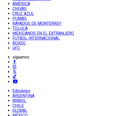
AMERICA
CHIVAS
CRUZ AZUL
PUMAS
RAYADOS DE MONTERREY
TOLUCA
MEXICANOS EN EL EXTRANJERO
FUTBOL INTERNACIONAL
BOXEO
UFC
síguenos
Ediciones
ARGENTINA
BRASIL
CHILE
GLOBAL
MÉXICO