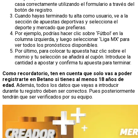
casa correctamente utilizando el formulario a través del
botón de registro.
Cuando hayas terminado tu alta como usuario, ve a la
sección de apuestas deportivas y selecciona el
deporte y mercado que prefieras.
Por ejemplo, podrías hacer clic sobre ‘Fútbol’ en la
columna izquierda, y luego seleccionar ‘Liga MX’ para
ver todos los pronósticos disponibles.
Por último, para colocar tu apuesta haz clic sobre el
momio y tu selección se añadirá al cupón. Introduce la
cantidad a apostar y confirma tu apuesta para terminar.
Como recordatorio, ten en cuenta que solo vas a poder
registrarte en Betano si tienes al menos 18 años de
edad.
Además, todos los datos que vayas a introducir
durante tu registro deben ser correctos. Pues posteriormente
tendrán que ser verificados por su equipo.