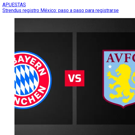
APUESTAS
Strendus registro México: paso a paso para registrarse