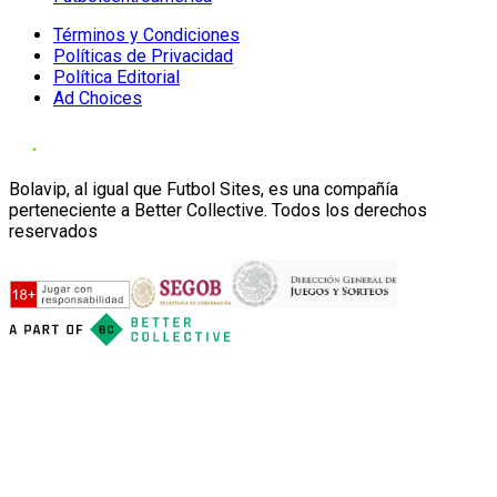
Términos y Condiciones
Políticas de Privacidad
Política Editorial
Ad Choices
Bolavip, al igual que Futbol Sites, es una compañía
perteneciente a Better Collective. Todos los derechos
reservados