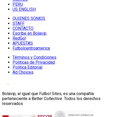
PERU
US ENGLISH
QUIENES SOMOS
STAFF
CONTACTO
Escribe en Bolavip
RedGol
APUESTAS
Futbolcentroamerica
Términos y Condiciones
Políticas de Privacidad
Política Editorial
Ad Choices
Bolavip, al igual que Futbol Sites, es una compañía
perteneciente a Better Collective. Todos los derechos
reservados