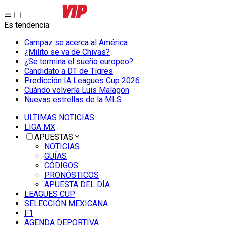
Es tendencia
:
Campaz se acerca al América
¿Milito se va de Chivas?
¿Se termina el sueño europeo?
Candidato a DT de Tigres
Predicción IA Leagues Cup 2026
Cuándo volvería Luis Malagón
Nuevas estrellas de la MLS
ULTIMAS NOTICIAS
LIGA MX
APUESTAS
NOTICIAS
GUÍAS
CÓDIGOS
PRONÓSTICOS
APUESTA DEL DÍA
LEAGUES CUP
SELECCIÓN MEXICANA
F1
AGENDA DEPORTIVA