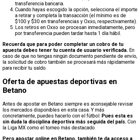
transferencia bancaria.
Cuando hayas escogido la opción, selecciona el importe
a retirar y completa la transacción (el mínimo es de
$100 y $30 en transferencias y Oxxo, respectivamente).
Los retiros en Oxxo se procesan inmediatamente, pero
por transferencia pueden tardar hasta 1 día hábil.
Recuerda que para poder completar un cobro de tu
apuesta debes tener tu cuenta de usuario verificada.
En
caso de que no tengas ningún documento pendiente de envío,
la solicitud de cobro también se procesará más rápidamente
para recibir tu saldo.
Oferta de apuestas deportivas en
Betano
Antes de apostar en Betano siempre es aconsejable revisar
los mercados disponibles en esta casa. Y más
concretamente, puedes hacerlo con el fútbol.
Pues esta es
sin duda la disciplina deportiva más seguida del país.
Con
la Liga MX como el torneo más destacado.
Pero apostar online en Betano, también te da acceso a