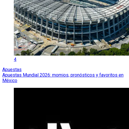
4
Apuestas
Apuestas Mundial 2026: momios, pronósticos y favoritos en
México