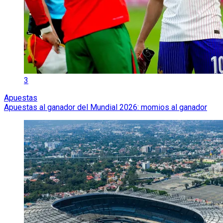
3
Apuestas
Apuestas al ganador del Mundial 2026: momios al ganador