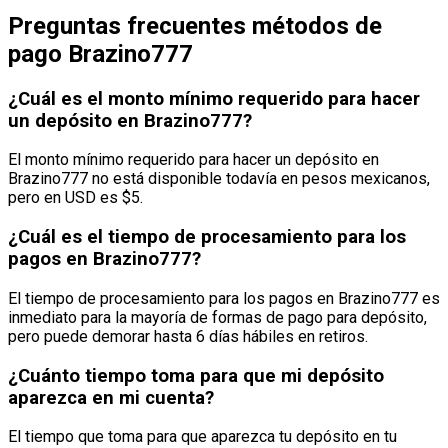
Preguntas frecuentes métodos de
pago Brazino777
¿Cuál es el monto mínimo requerido para hacer
un depósito en Brazino777?
El monto mínimo requerido para hacer un depósito en
Brazino777 no está disponible todavía en pesos mexicanos,
pero en USD es $5.
¿Cuál es el tiempo de procesamiento para los
pagos en Brazino777?
El tiempo de procesamiento para los pagos en Brazino777 es
inmediato para la mayoría de formas de pago para depósito,
pero puede demorar hasta 6 días hábiles en retiros.
¿Cuánto tiempo toma para que mi depósito
aparezca en mi cuenta?
El tiempo que toma para que aparezca tu depósito en tu