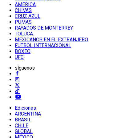
AMERICA
CHIVAS
CRUZ AZUL
PUMAS
RAYADOS DE MONTERREY
TOLUCA
MEXICANOS EN EL EXTRANJERO
FUTBOL INTERNACIONAL
BOXEO
UFC
síguenos
Ediciones
ARGENTINA
BRASIL
CHILE
GLOBAL
MÉXICO