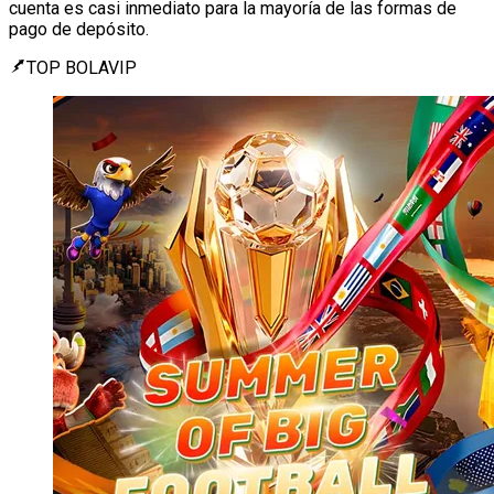
cuenta es casi inmediato para la mayoría de las formas de
pago de depósito.
TOP BOLAVIP