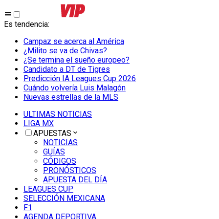
Es tendencia
:
Campaz se acerca al América
¿Milito se va de Chivas?
¿Se termina el sueño europeo?
Candidato a DT de Tigres
Predicción IA Leagues Cup 2026
Cuándo volvería Luis Malagón
Nuevas estrellas de la MLS
ULTIMAS NOTICIAS
LIGA MX
APUESTAS
NOTICIAS
GUÍAS
CÓDIGOS
PRONÓSTICOS
APUESTA DEL DÍA
LEAGUES CUP
SELECCIÓN MEXICANA
F1
AGENDA DEPORTIVA