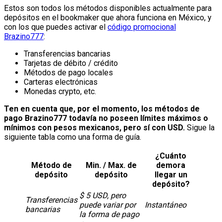
Estos son todos los métodos disponibles actualmente para
depósitos en el bookmaker que ahora funciona en México, y
con los que puedes activar el
código promocional
Brazino777
:
Transferencias bancarias
Tarjetas de débito / crédito
Métodos de pago locales
Carteras electrónicas
Monedas crypto, etc.
Ten en cuenta que, por el momento, los métodos de
pago Brazino777 todavía no poseen límites máximos o
mínimos con pesos mexicanos, pero sí con USD.
Sigue la
siguiente tabla como una forma de guía.
¿Cuánto
Método de
Min. / Max. de
demora
depósito
depósito
llegar un
depósito?
$ 5 USD, pero
Transferencias
puede variar por
Instantáneo
bancarias
la forma de pago