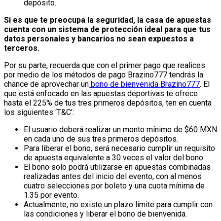
depósito.
Si es que te preocupa la seguridad, la casa de apuestas
cuenta con un sistema de protección ideal para que tus
datos personales y bancarios no sean expuestos a
terceros.
Por su parte, recuerda que con el primer pago que realices
por medio de los métodos de pago Brazino777 tendrás la
chance de aprovechar un
bono de bienvenida Brazino777
. El
que está enfocado en las apuestas deportivas te ofrece
hasta el 225% de tus tres primeros depósitos, ten en cuenta
los siguientes ‘T&C’:
El usuario deberá realizar un monto mínimo de $60 MXN
en cada uno de sus tres primeros depósitos.
Para liberar el bono, será necesario cumplir un requisito
de apuesta equivalente a 30 veces el valor del bono.
El bono solo podrá utilizarse en apuestas combinadas
realizadas antes del inicio del evento, con al menos
cuatro selecciones por boleto y una cuota mínima de
1.35 por evento.
Actualmente, no existe un plazo límite para cumplir con
las condiciones y liberar el bono de bienvenida.