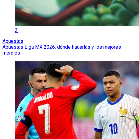
2
Apuestas
Apuestas Liga MX 2026: dónde hacerlas y los mejores
momios