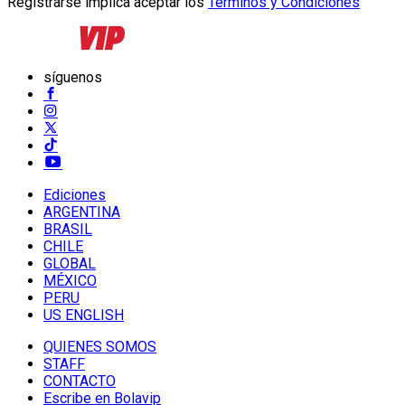
Registrarse implica aceptar los
Términos y Condiciones
síguenos
Ediciones
ARGENTINA
BRASIL
CHILE
GLOBAL
MÉXICO
PERU
US ENGLISH
QUIENES SOMOS
STAFF
CONTACTO
Escribe en Bolavip