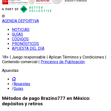
AGENDA DEPORTIVA
NOTICIAS
GUÍAS
CÓDIGOS
PRONÓSTICOS
APUESTA DEL DÍA
18+ | Juego responsable | Aplican Términos y Condiciones |
Contenido comercial |
Principios de Publicación
Apuestas
/
Apuestas
/
Guías
Métodos de pago Brazino777 en México:
depósitos y retiros