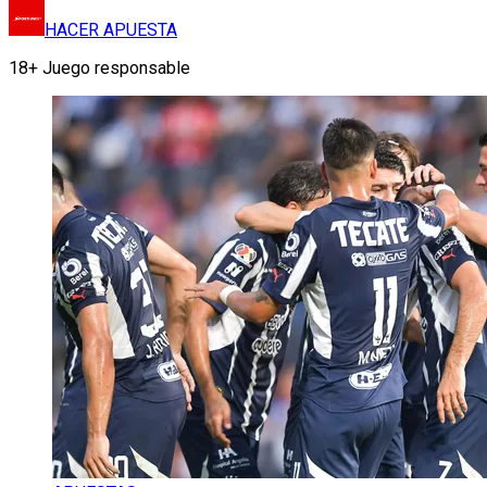
HACER APUESTA
18+ Juego responsable