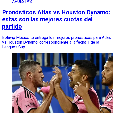
APUESTAS
Pronósticos Atlas vs Houston Dynamo:
estas son las mejores cuotas del
partido
Bolavip México te entrega los mejores pronósticos para Atlas
vs Houston Dynamo, correspondiente a la fecha 1 de la
Leagues Cup.