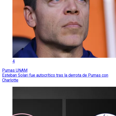
4
Pumas UNAM
Esteban Solari fue autocrítico tras la derrota de Pumas con
Charlotte