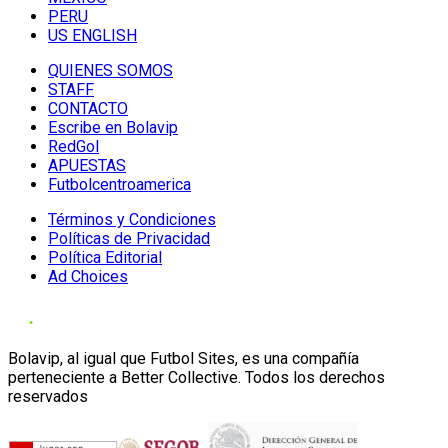
PERU
US ENGLISH
QUIENES SOMOS
STAFF
CONTACTO
Escribe en Bolavip
RedGol
APUESTAS
Futbolcentroamerica
Términos y Condiciones
Políticas de Privacidad
Política Editorial
Ad Choices
Bolavip, al igual que Futbol Sites, es una compañía
perteneciente a Better Collective. Todos los derechos
reservados