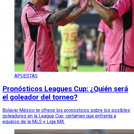
APUESTAS
Pronósticos Leagues Cup: ¿Quién será
el goleador del torneo?
Bolavip México te ofrece los pronósticos sobre los posibles
goleadores en la League Cup, certamen que enfrenta a
equipos de la MLS y Liga MX.