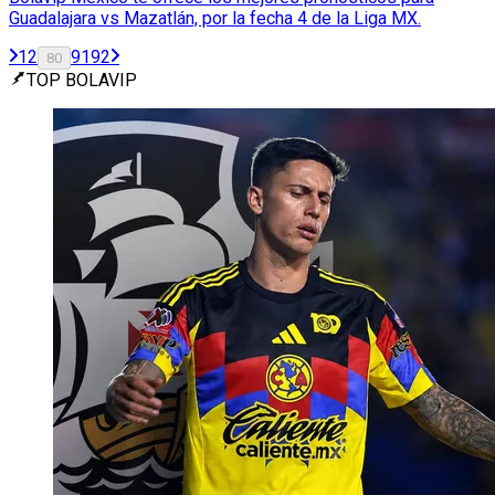
Guadalajara vs Mazatlán, por la fecha 4 de la Liga MX.
1
2
91
92
80
TOP BOLAVIP