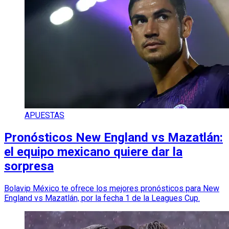
APUESTAS
Pronósticos New England vs Mazatlán:
el equipo mexicano quiere dar la
sorpresa
Bolavip México te ofrece los mejores pronósticos para New
England vs Mazatlán, por la fecha 1 de la Leagues Cup.