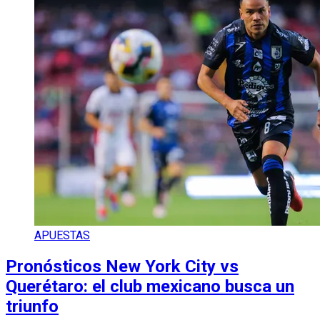
APUESTAS
Pronósticos New York City vs
Querétaro: el club mexicano busca un
triunfo