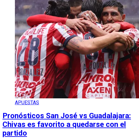
APUESTAS
Pronósticos San José vs Guadalajara:
Chivas es favorito a quedarse con el
partido