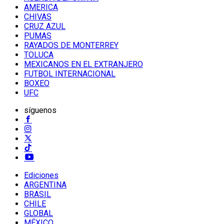
AMERICA
CHIVAS
CRUZ AZUL
PUMAS
RAYADOS DE MONTERREY
TOLUCA
MEXICANOS EN EL EXTRANJERO
FUTBOL INTERNACIONAL
BOXEO
UFC
síguenos
Ediciones
ARGENTINA
BRASIL
CHILE
GLOBAL
MÉXICO