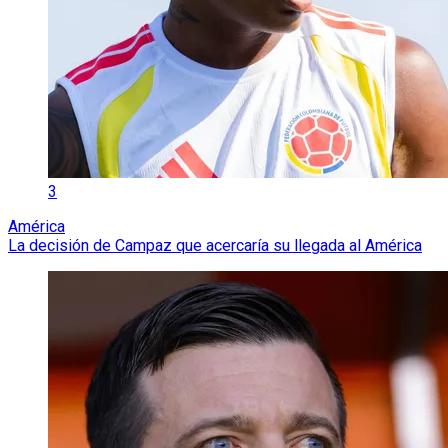
3
América
La decisión de Campaz que acercaría su llegada al América