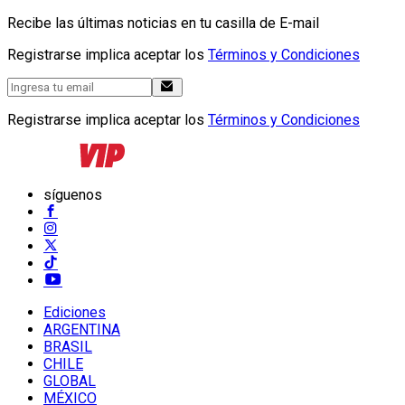
Recibe las últimas noticias en tu casilla de E-mail
Registrarse implica aceptar los
Términos y Condiciones
Registrarse implica aceptar los
Términos y Condiciones
síguenos
Ediciones
ARGENTINA
BRASIL
CHILE
GLOBAL
MÉXICO