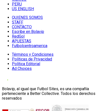
PERU
US ENGLISH
QUIENES SOMOS
STAFF
CONTACTO
Escribe en Bolavip
RedGol
APUESTAS
Futbolcentroamerica
Términos y Condiciones
Políticas de Privacidad
Política Editorial
Ad Choices
Bolavip, al igual que Futbol Sites, es una compañía
perteneciente a Better Collective. Todos los derechos
reservados