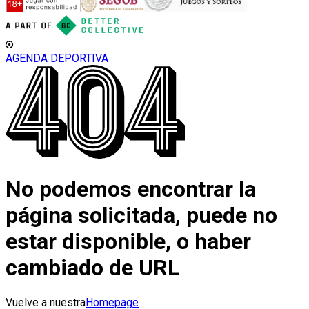
AGENDA DEPORTIVA
No podemos encontrar la
página solicitada, puede no
estar disponible, o haber
cambiado de URL
Vuelve a nuestra
Homepage