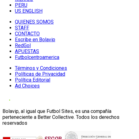
PERU
US ENGLISH
QUIENES SOMOS
STAFF
CONTACTO
Escribe en Bolavip
RedGol
APUESTAS
Futbolcentroamerica
Términos y Condiciones
Políticas de Privacidad
Política Editorial
Ad Choices
Bolavip, al igual que Futbol Sites, es una compañía
perteneciente a Better Collective. Todos los derechos
reservados