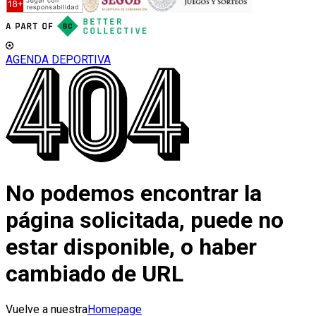
AGENDA DEPORTIVA
No podemos encontrar la
página solicitada, puede no
estar disponible, o haber
cambiado de URL
Vuelve a nuestra
Homepage