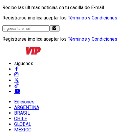
Recibe las últimas noticias en tu casilla de E-mail
Registrarse implica aceptar los
Términos y Condiciones
Registrarse implica aceptar los
Términos y Condiciones
síguenos
Ediciones
ARGENTINA
BRASIL
CHILE
GLOBAL
MÉXICO