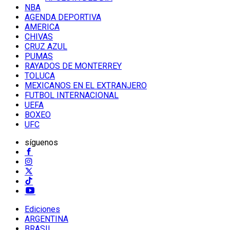
NBA
AGENDA DEPORTIVA
AMERICA
CHIVAS
CRUZ AZUL
PUMAS
RAYADOS DE MONTERREY
TOLUCA
MEXICANOS EN EL EXTRANJERO
FUTBOL INTERNACIONAL
UEFA
BOXEO
UFC
síguenos
Ediciones
ARGENTINA
BRASIL