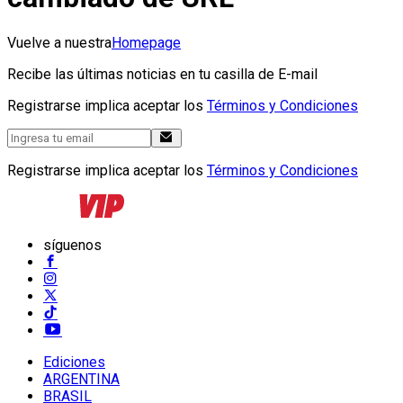
Vuelve a nuestra
Homepage
Recibe las últimas noticias en tu casilla de E-mail
Registrarse implica aceptar los
Términos y Condiciones
Registrarse implica aceptar los
Términos y Condiciones
síguenos
Ediciones
ARGENTINA
BRASIL