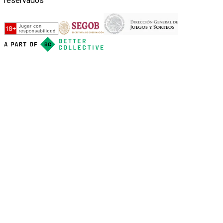
reservados