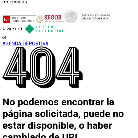
reservados
AGENDA DEPORTIVA
No podemos encontrar la
página solicitada, puede no
estar disponible, o haber
cambiado de URL