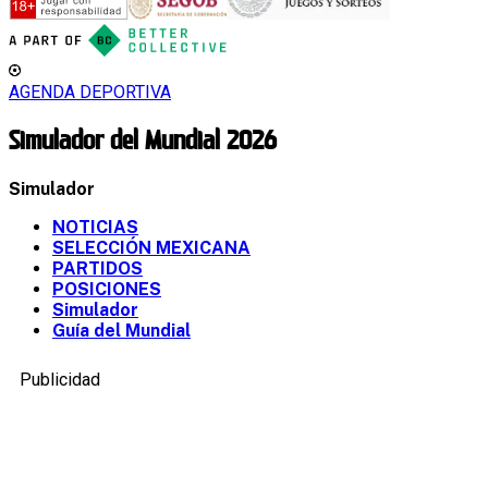
AGENDA DEPORTIVA
Simulador del Mundial 2026
Simulador
NOTICIAS
SELECCIÓN MEXICANA
PARTIDOS
POSICIONES
Simulador
Guía del Mundial
Publicidad