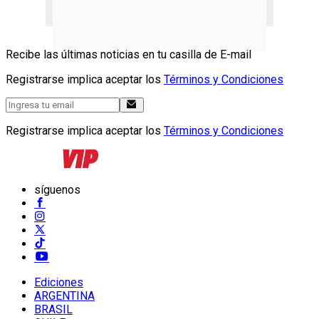
Recibe las últimas noticias en tu casilla de E-mail
Registrarse implica aceptar los
Términos y Condiciones
Registrarse implica aceptar los
Términos y Condiciones
síguenos
Ediciones
ARGENTINA
BRASIL