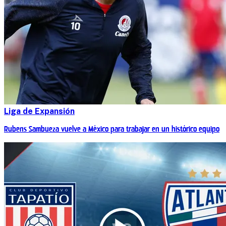
Liga de Expansión
Rubens Sambueza vuelve a México para trabajar en un histórico equipo