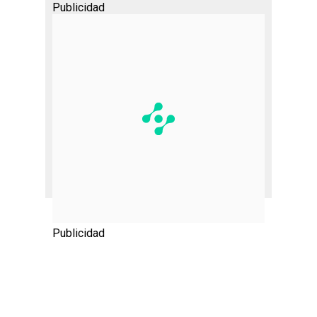
Publicidad
Publicidad