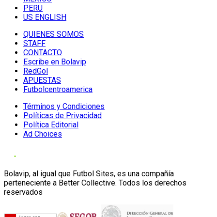
PERU
US ENGLISH
QUIENES SOMOS
STAFF
CONTACTO
Escribe en Bolavip
RedGol
APUESTAS
Futbolcentroamerica
Términos y Condiciones
Políticas de Privacidad
Política Editorial
Ad Choices
Bolavip, al igual que Futbol Sites, es una compañía
perteneciente a Better Collective. Todos los derechos
reservados