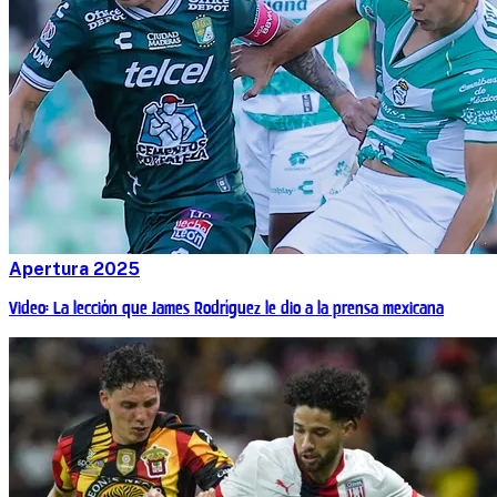
Apertura 2025
Video: La lección que James Rodríguez le dio a la prensa mexicana