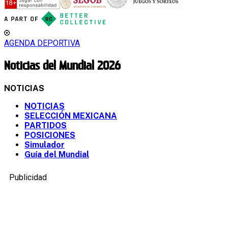
AGENDA DEPORTIVA
Noticias del Mundial 2026
NOTICIAS
NOTICIAS
SELECCIÓN MEXICANA
PARTIDOS
POSICIONES
Simulador
Guía del Mundial
Publicidad