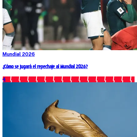
Mundial 2026
¿Cómo se jugará el repechaje al Mundial 2026?
4