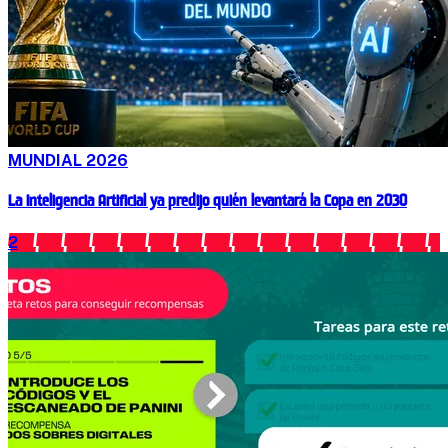
MUNDIAL 2026
La Inteligencia Artificial ya predijo quién levantará la Copa en 2030
2