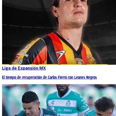
Liga de Expansión MX
El tiempo de recuperación de Carlos Fierro con Leones Negros