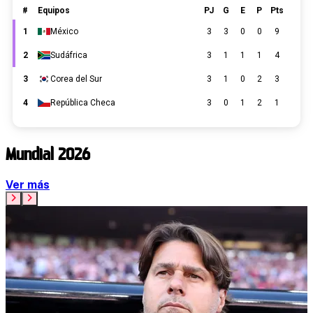
Mundial 2026
Ver más