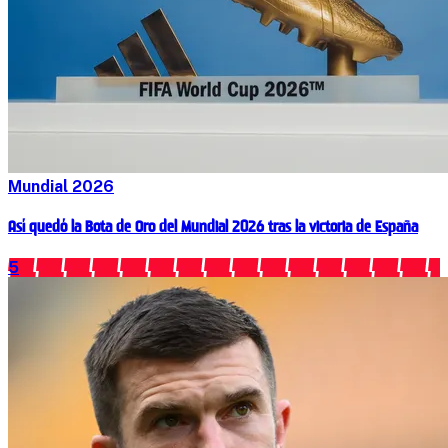
Mundial 2026
Así quedó la Bota de Oro del Mundial 2026 tras la victoria de España
5