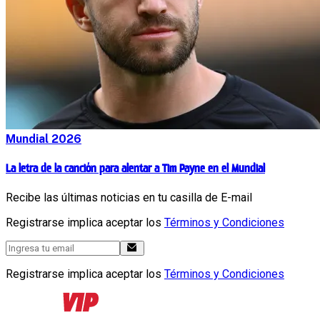
Mundial 2026
La letra de la canción para alentar a Tim Payne en el Mundial
Recibe las últimas noticias en tu casilla de E-mail
Registrarse implica aceptar los
Términos y Condiciones
Registrarse implica aceptar los
Términos y Condiciones