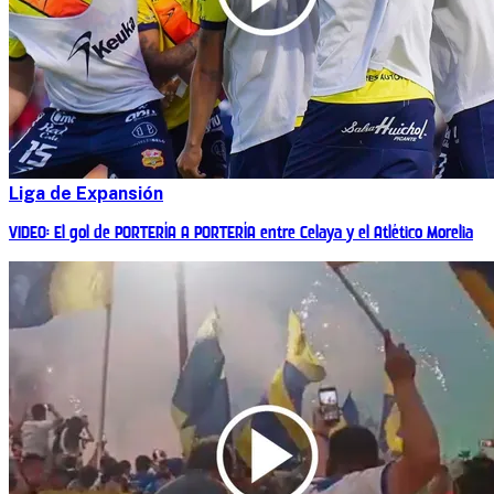
Liga de Expansión
VIDEO: El gol de PORTERÍA A PORTERÍA entre Celaya y el Atlético Morelia