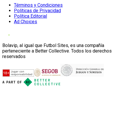
Términos y Condiciones
Políticas de Privacidad
Política Editorial
Ad Choices
Bolavip, al igual que Futbol Sites, es una compañía
perteneciente a Better Collective. Todos los derechos
reservados