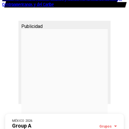
Centroamericanos y del Caribe
Publicidad