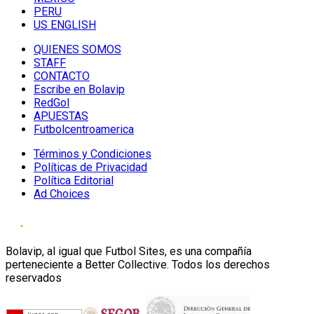
PERU
US ENGLISH
QUIENES SOMOS
STAFF
CONTACTO
Escribe en Bolavip
RedGol
APUESTAS
Futbolcentroamerica
Términos y Condiciones
Políticas de Privacidad
Política Editorial
Ad Choices
Bolavip, al igual que Futbol Sites, es una compañía
perteneciente a Better Collective. Todos los derechos
reservados