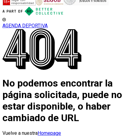
AGENDA DEPORTIVA
No podemos encontrar la
página solicitada, puede no
estar disponible, o haber
cambiado de URL
Vuelve a nuestra
Homepage