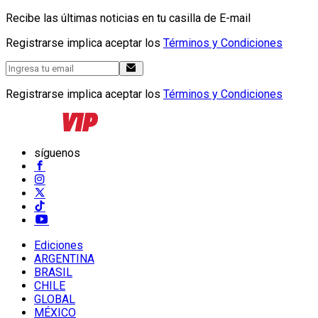
Recibe las últimas noticias en tu casilla de E-mail
Registrarse implica aceptar los
Términos y Condiciones
Registrarse implica aceptar los
Términos y Condiciones
síguenos
Ediciones
ARGENTINA
BRASIL
CHILE
GLOBAL
MÉXICO