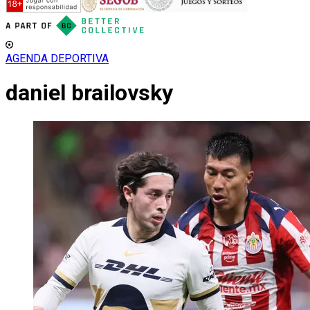
AGENDA DEPORTIVA
daniel brailovsky