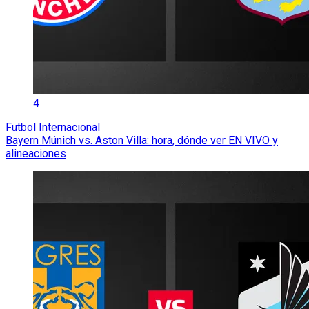
4
Futbol Internacional
Bayern Múnich vs. Aston Villa: hora, dónde ver EN VIVO y
alineaciones