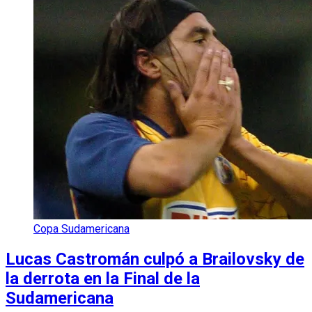
Copa Sudamericana
Lucas Castromán culpó a Brailovsky de
la derrota en la Final de la
Sudamericana