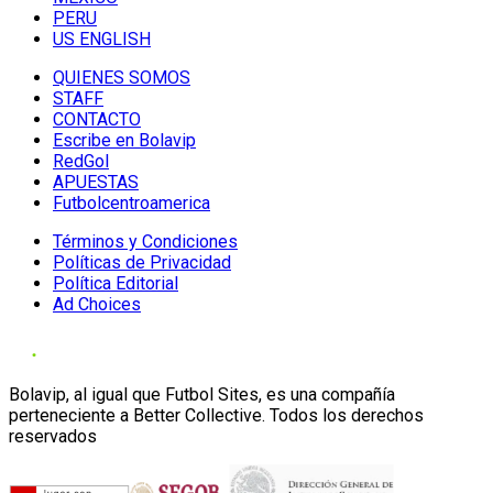
PERU
US ENGLISH
QUIENES SOMOS
STAFF
CONTACTO
Escribe en Bolavip
RedGol
APUESTAS
Futbolcentroamerica
Términos y Condiciones
Políticas de Privacidad
Política Editorial
Ad Choices
Bolavip, al igual que Futbol Sites, es una compañía
perteneciente a Better Collective. Todos los derechos
reservados