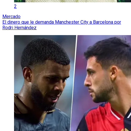
2
Mercado
El dinero que le demanda Manchester City a Barcelona por
Rodri Hernández