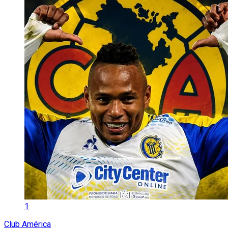
1
Club América