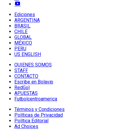
Ediciones
ARGENTINA
BRASIL
CHILE
GLOBAL
MÉXICO
PERU
US ENGLISH
QUIENES SOMOS
STAFF
CONTACTO
Escribe en Bolavip
RedGol
APUESTAS
Futbolcentroamerica
Términos y Condiciones
Políticas de Privacidad
Política Editorial
Ad Choices