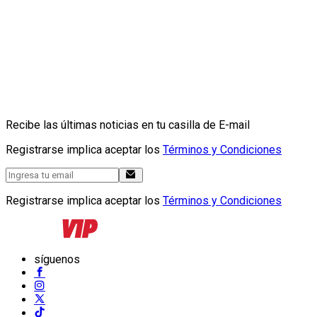
Recibe las últimas noticias en tu casilla de E-mail
Registrarse implica aceptar los
Términos y Condiciones
Registrarse implica aceptar los
Términos y Condiciones
síguenos