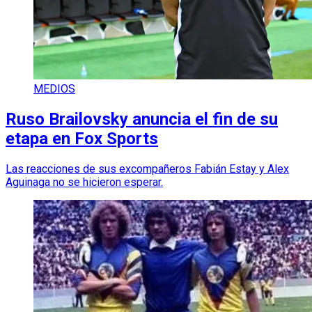
MEDIOS
Ruso Brailovsky anuncia el fin de su
etapa en Fox Sports
Las reacciones de sus excompañeros Fabián Estay y Alex
Aguinaga no se hicieron esperar.