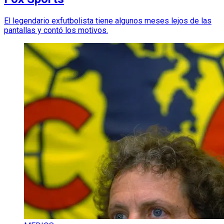
El legendario exfutbolista tiene algunos meses lejos de las
pantallas y contó los motivos.