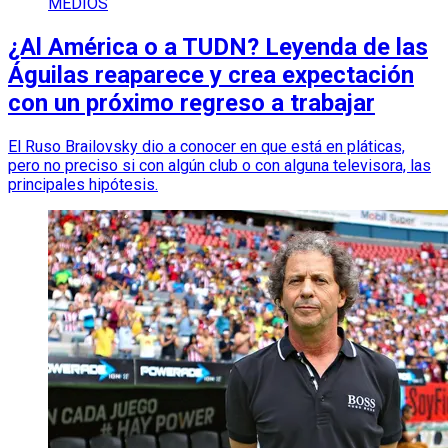
MEDIOS
¿Al América o a TUDN? Leyenda de las
Águilas reaparece y crea expectación
con un próximo regreso a trabajar
El Ruso Brailovsky dio a conocer en que está en pláticas,
pero no preciso si con algún club o con alguna televisora, las
principales hipótesis.