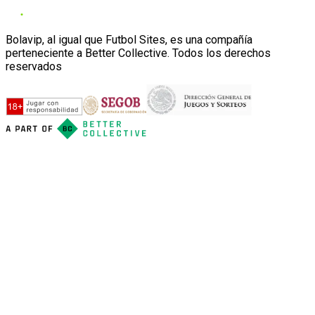
Bolavip, al igual que Futbol Sites, es una compañía
perteneciente a Better Collective. Todos los derechos
reservados