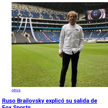
otros
Ruso Brailovsky explicó su salida de
Fox Sports