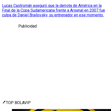
Lucas Castromán aseguró que la derrota de América en la
Final de la Copa Sudamericana frente a Arsenal en 2007 fue
culpa de Daniel Brailovsky, su entrenador en ese momento.
Publicidad
TOP BOLAVIP