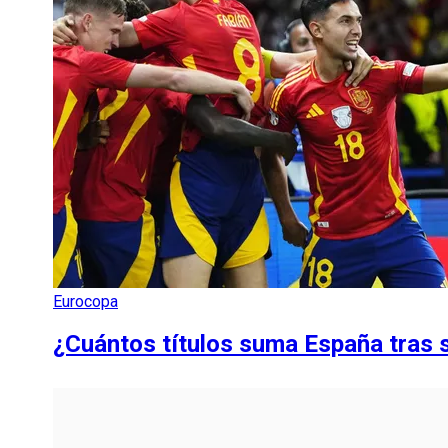
Eurocopa
¿Cuántos títulos suma España tras 