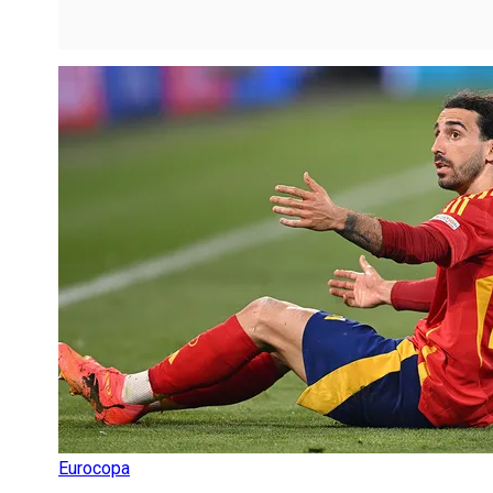
Eurocopa