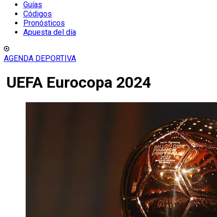
Guías
Códigos
Pronósticos
Apuesta del día
AGENDA DEPORTIVA
UEFA Eurocopa 2024