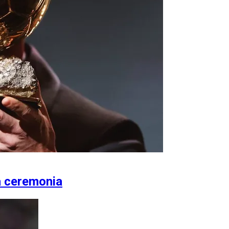
la ceremonia