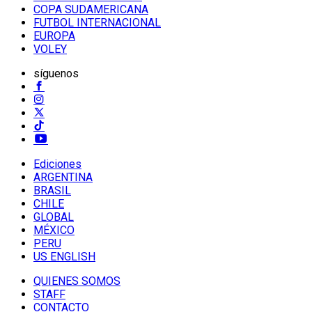
COPA SUDAMERICANA
FUTBOL INTERNACIONAL
EUROPA
VOLEY
síguenos
Ediciones
ARGENTINA
BRASIL
CHILE
GLOBAL
MÉXICO
PERU
US ENGLISH
QUIENES SOMOS
STAFF
CONTACTO