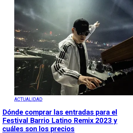
ACTUALIDAD
Dónde comprar las entradas para el
Festival Barrio Latino Remix 2023 y
cuáles son los precios