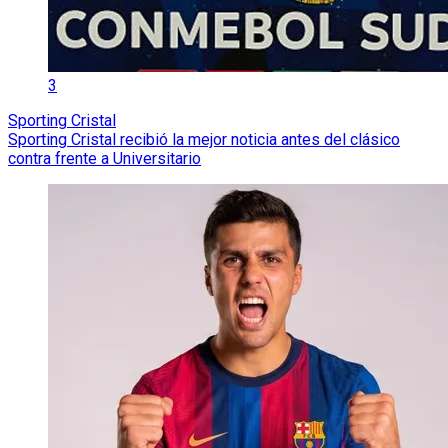
3
Sporting Cristal
Sporting Cristal recibió la mejor noticia antes del clásico
contra frente a Universitario