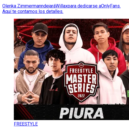
Olenka ZimmermanndejaráWillaxpara dedicarse aOnlyFans.
Aquí te contamos los detalles.
FREESTYLE