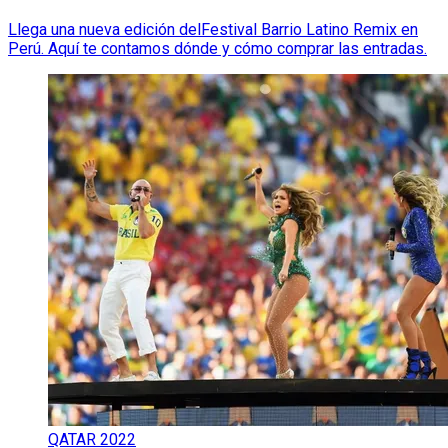
Llega una nueva edición delFestival Barrio Latino Remix en
Perú. Aquí te contamos dónde y cómo comprar las entradas.
QATAR 2022