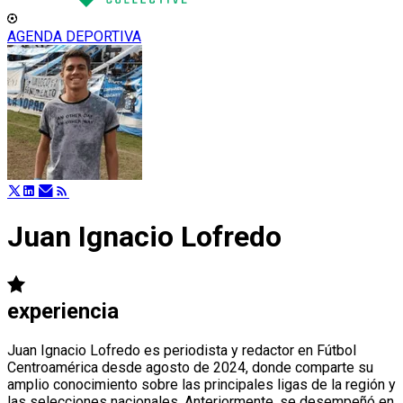
AGENDA DEPORTIVA
Juan Ignacio Lofredo
experiencia
Juan Ignacio Lofredo es periodista y redactor en Fútbol
Centroamérica desde agosto de 2024, donde comparte su
amplio conocimiento sobre las principales ligas de la región y
las selecciones nacionales. Anteriormente, se desempeñó en