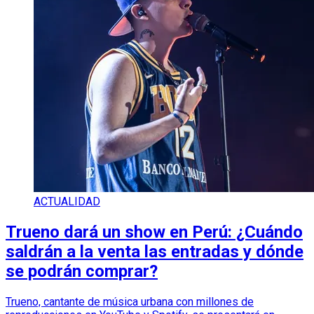
ACTUALIDAD
Trueno dará un show en Perú: ¿Cuándo
saldrán a la venta las entradas y dónde
se podrán comprar?
Trueno, cantante de música urbana con millones de