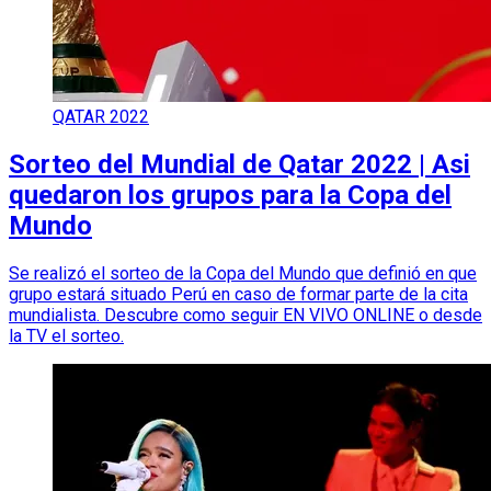
QATAR 2022
Sorteo del Mundial de Qatar 2022 | Asi
quedaron los grupos para la Copa del
Mundo
Se realizó el sorteo de la Copa del Mundo que definió en que
grupo estará situado Perú en caso de formar parte de la cita
mundialista. Descubre como seguir EN VIVO ONLINE o desde
la TV el sorteo.