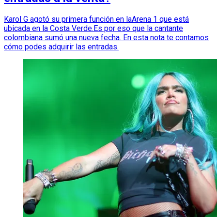
Karol G agotó su primera función en laArena 1 que está
ubicada en la Costa Verde.Es por eso que la cantante
colombiana sumó una nueva fecha. En esta nota te contamos
cómo podes adquirir las entradas.