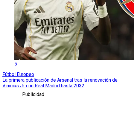
5
Fútbol Europeo
La primera publicación de Arsenal tras la renovación de
Vinicius Jr. con Real Madrid hasta 2032
Publicidad