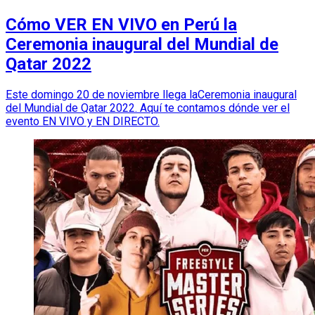
Cómo VER EN VIVO en Perú la
Ceremonia inaugural del Mundial de
Qatar 2022
Este domingo 20 de noviembre llega laCeremonia inaugural
del Mundial de Qatar 2022. Aquí te contamos dónde ver el
evento EN VIVO y EN DIRECTO.