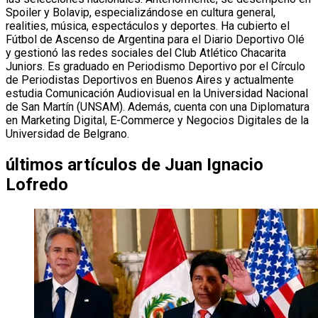
Spoiler y Bolavip, especializándose en cultura general,
realities, música, espectáculos y deportes. Ha cubierto el
Fútbol de Ascenso de Argentina para el Diario Deportivo Olé
y gestionó las redes sociales del Club Atlético Chacarita
Juniors. Es graduado en Periodismo Deportivo por el Círculo
de Periodistas Deportivos en Buenos Aires y actualmente
estudia Comunicación Audiovisual en la Universidad Nacional
de San Martín (UNSAM). Además, cuenta con una Diplomatura
en Marketing Digital, E-Commerce y Negocios Digitales de la
Universidad de Belgrano.
últimos artículos de
Juan Ignacio
Lofredo