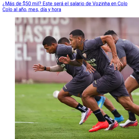
¿Más de $50 mil? Este será el salario de Vozinha en Colo
Colo al año, mes, día y hora