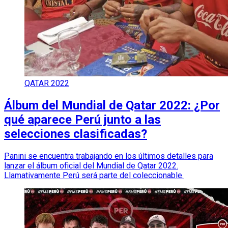
QATAR 2022
Álbum del Mundial de Qatar 2022: ¿Por
qué aparece Perú junto a las
selecciones clasificadas?
Panini se encuentra trabajando en los últimos detalles para
lanzar el álbum oficial del Mundial de Qatar 2022.
Llamativamente Perú será parte del coleccionable.