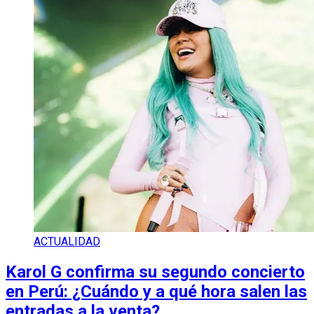
ACTUALIDAD
Karol G confirma su segundo concierto
en Perú: ¿Cuándo y a qué hora salen las
entradas a la venta?