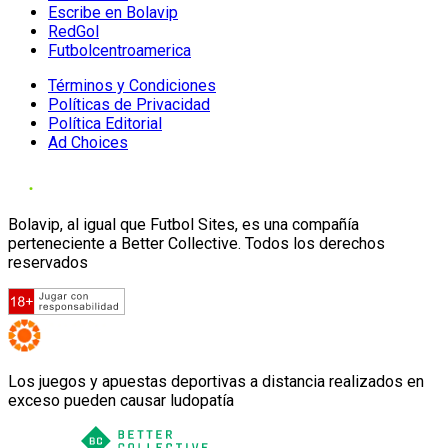
Escribe en Bolavip
RedGol
Futbolcentroamerica
Términos y Condiciones
Políticas de Privacidad
Política Editorial
Ad Choices
Bolavip, al igual que Futbol Sites, es una compañía
perteneciente a Better Collective. Todos los derechos
reservados
Los juegos y apuestas deportivas a distancia realizados en
exceso pueden causar ludopatía