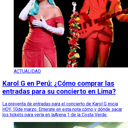
ACTUALIDAD
Karol G en Perú: ¿Cómo comprar las
entradas para su concierto en Lima?
La preventa de entradas para el concierto de Karol G inicia
HOY, 10de marzo. Enterate en esta nota cómo y dónde sacar
los tickets para verla en laArena 1 de la Costa Verde.