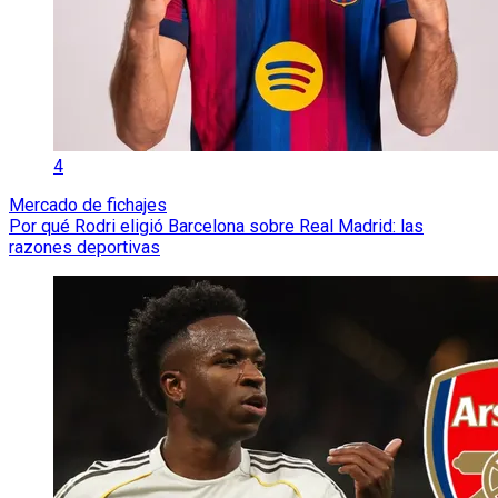
4
Mercado de fichajes
Por qué Rodri eligió Barcelona sobre Real Madrid: las
razones deportivas