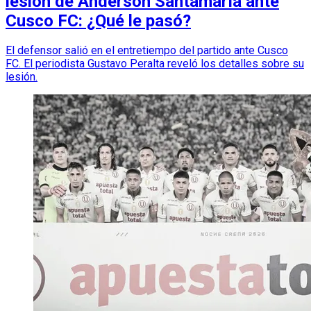
lesión de Anderson Santamaría ante
Cusco FC: ¿Qué le pasó?
El defensor salió en el entretiempo del partido ante Cusco
FC. El periodista Gustavo Peralta reveló los detalles sobre su
lesión.