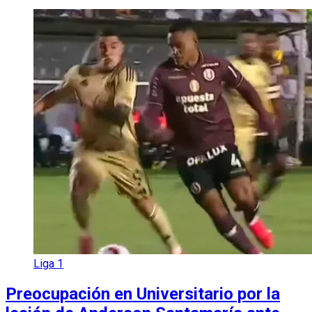
Liga 1
Preocupación en Universitario por la