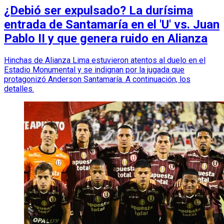
¿Debió ser expulsado? La durísima
entrada de Santamaría en el 'U' vs. Juan
Pablo II y que genera ruido en Alianza
Hinchas de Alianza Lima estuvieron atentos al duelo en el
Estadio Monumental y se indignan por la jugada que
protagonizó Anderson Santamaría. A continuación, los
detalles.