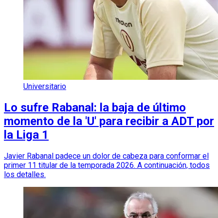
Universitario
Lo sufre Rabanal: la baja de último
momento de la 'U' para recibir a ADT por
la Liga 1
Javier Rabanal padece un dolor de cabeza para conformar el
primer 11 titular de la temporada 2026. A continuación, todos
los detalles.