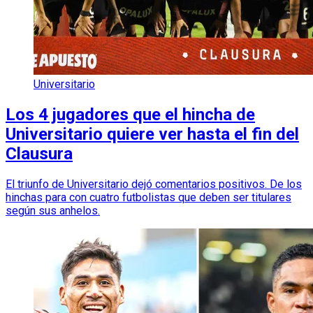
Universitario
Los 4 jugadores que el hincha de
Universitario quiere ver hasta el fin del
Clausura
El triunfo de Universitario dejó comentarios positivos. De los
hinchas para con cuatro futbolistas que deben ser titulares
según sus anhelos.