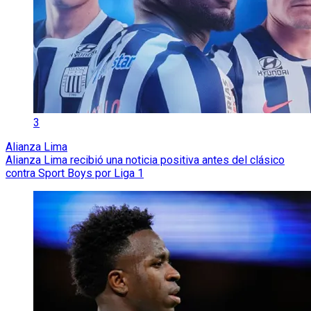
3
Alianza Lima
Alianza Lima recibió una noticia positiva antes del clásico
contra Sport Boys por Liga 1