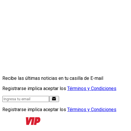
Recibe las últimas noticias en tu casilla de E-mail
Registrarse implica aceptar los
Términos y Condiciones
Registrarse implica aceptar los
Términos y Condiciones