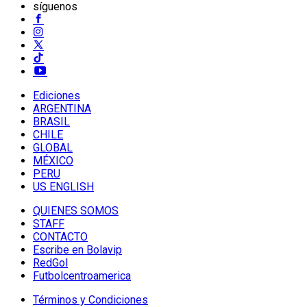
síguenos
Ediciones
ARGENTINA
BRASIL
CHILE
GLOBAL
MÉXICO
PERU
US ENGLISH
QUIENES SOMOS
STAFF
CONTACTO
Escribe en Bolavip
RedGol
Futbolcentroamerica
Términos y Condiciones