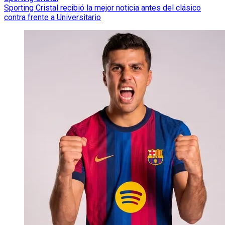
Sporting Cristal recibió la mejor noticia antes del clásico
contra frente a Universitario