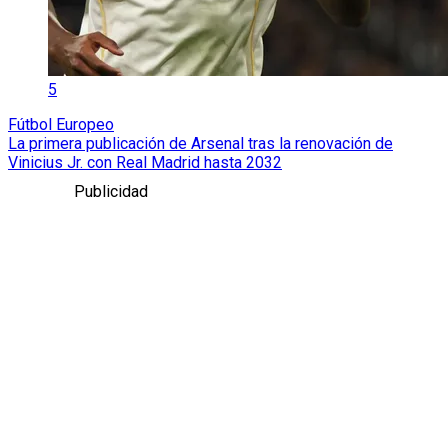
5
Fútbol Europeo
La primera publicación de Arsenal tras la renovación de
Vinicius Jr. con Real Madrid hasta 2032
Publicidad