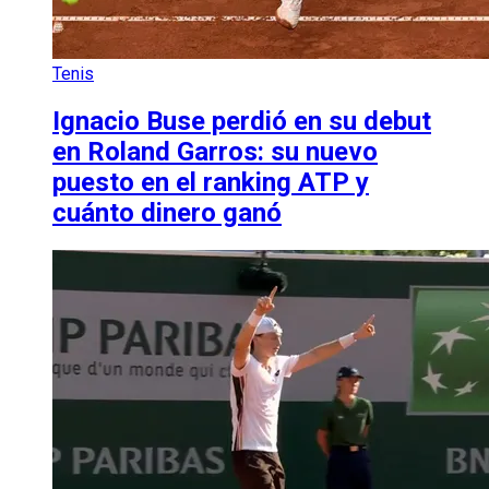
Tenis
Ignacio Buse perdió en su debut
en Roland Garros: su nuevo
puesto en el ranking ATP y
cuánto dinero ganó