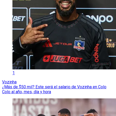
1
Vozinha
¿Más de $50 mil? Este será el salario de Vozinha en Colo
Colo al año, mes, día y hora