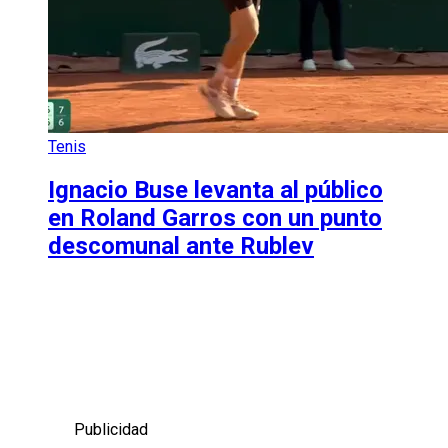
Tenis
Ignacio Buse levanta al público
en Roland Garros con un punto
descomunal ante Rublev
Publicidad