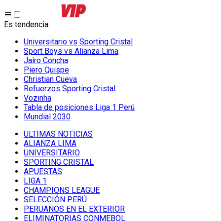
Es tendencia
:
Universitario vs Sporting Cristal
Sport Boys vs Alianza Lima
Jairo Concha
Piero Quispe
Christian Cueva
Refuerzos Sporting Cristal
Vozinha
Tabla de posiciones Liga 1 Perú
Mundial 2030
ULTIMAS NOTICIAS
ALIANZA LIMA
UNIVERSITARIO
SPORTING CRISTAL
APUESTAS
LIGA 1
CHAMPIONS LEAGUE
SELECCIÓN PERÚ
PERUANOS EN EL EXTERIOR
ELIMINATORIAS CONMEBOL