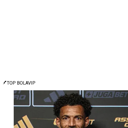
TOP BOLAVIP