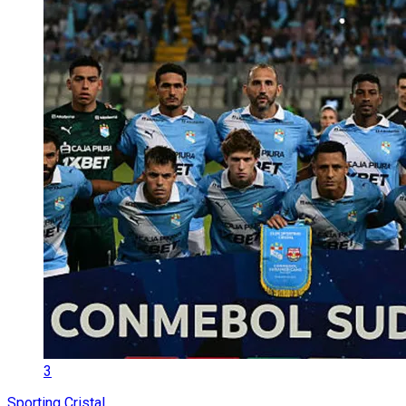
3
Sporting Cristal