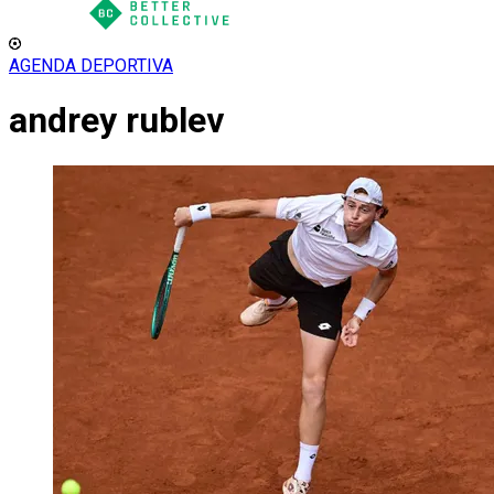
AGENDA DEPORTIVA
andrey rublev