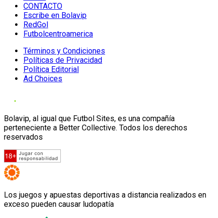
CONTACTO
Escribe en Bolavip
RedGol
Futbolcentroamerica
Términos y Condiciones
Políticas de Privacidad
Política Editorial
Ad Choices
Bolavip, al igual que Futbol Sites, es una compañía
perteneciente a Better Collective. Todos los derechos
reservados
Los juegos y apuestas deportivas a distancia realizados en
exceso pueden causar ludopatía