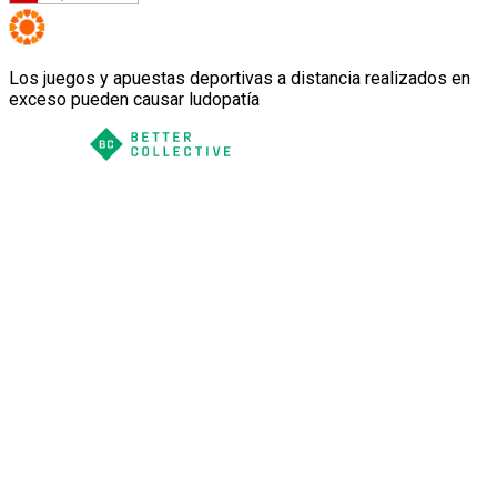
Los juegos y apuestas deportivas a distancia realizados en
exceso pueden causar ludopatía