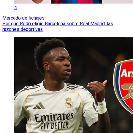
4
Mercado de fichajes
Por qué Rodri eligió Barcelona sobre Real Madrid: las
razones deportivas