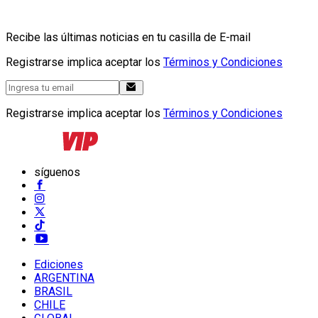
Recibe las últimas noticias en tu casilla de E-mail
Registrarse implica aceptar los
Términos y Condiciones
Registrarse implica aceptar los
Términos y Condiciones
síguenos
Ediciones
ARGENTINA
BRASIL
CHILE