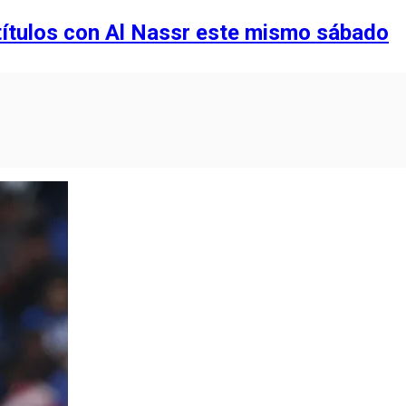
títulos con Al Nassr este mismo sábado