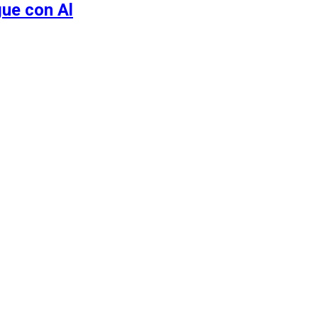
gue con Al