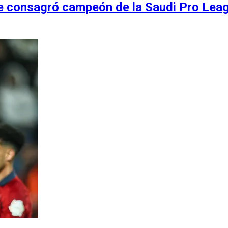
se consagró campeón de la Saudi Pro Lea