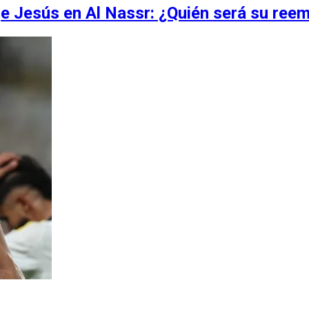
ge Jesús en Al Nassr: ¿Quién será su ree