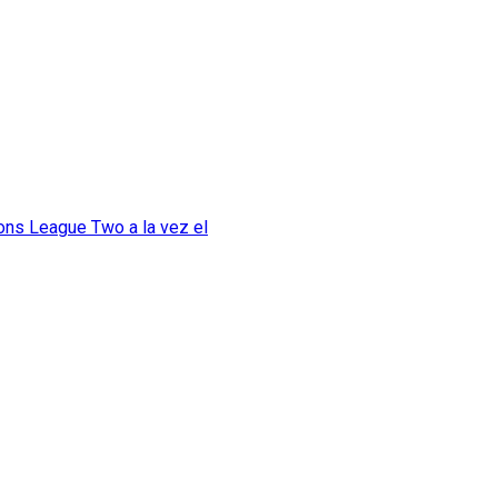
ions League Two a la vez el