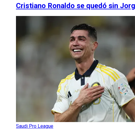
Cristiano Ronaldo se quedó sin Jor
Saudi Pro League