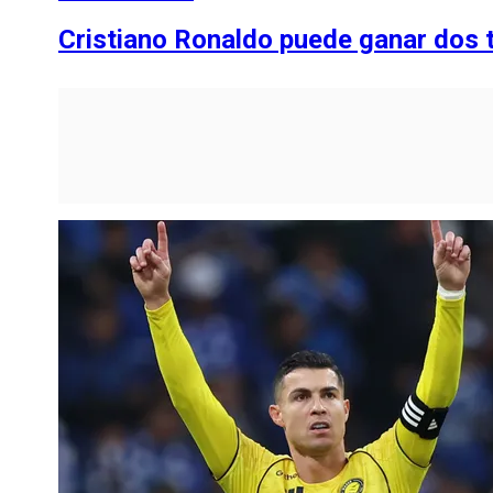
Cristiano Ronaldo puede ganar dos 