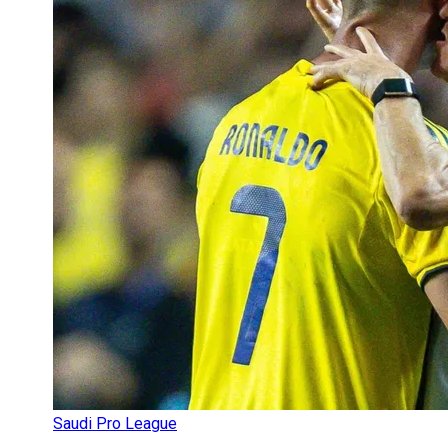
Saudi Pro League