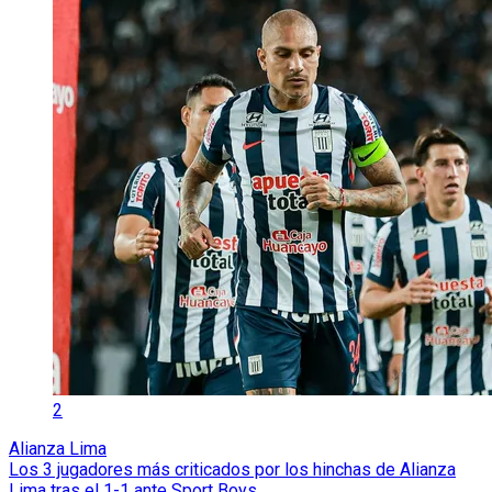
2
Alianza Lima
Los 3 jugadores más criticados por los hinchas de Alianza
Lima tras el 1-1 ante Sport Boys