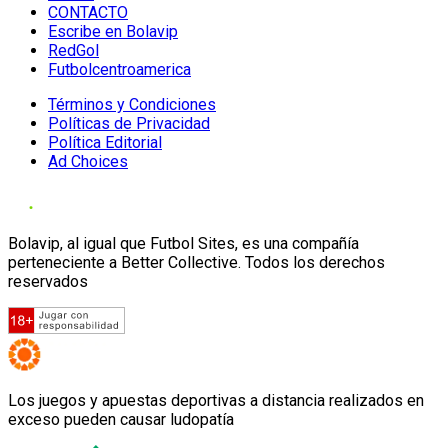
CONTACTO
Escribe en Bolavip
RedGol
Futbolcentroamerica
Términos y Condiciones
Políticas de Privacidad
Política Editorial
Ad Choices
Bolavip, al igual que Futbol Sites, es una compañía
perteneciente a Better Collective. Todos los derechos
reservados
Los juegos y apuestas deportivas a distancia realizados en
exceso pueden causar ludopatía