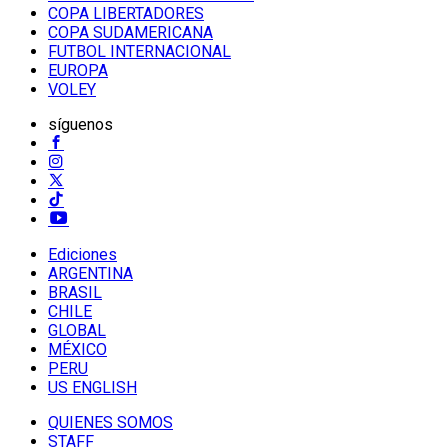
COPA LIBERTADORES
COPA SUDAMERICANA
FUTBOL INTERNACIONAL
EUROPA
VOLEY
síguenos
Ediciones
ARGENTINA
BRASIL
CHILE
GLOBAL
MÉXICO
PERU
US ENGLISH
QUIENES SOMOS
STAFF