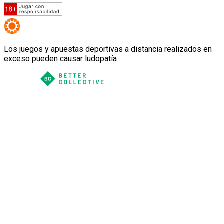
Los juegos y apuestas deportivas a distancia realizados en
exceso pueden causar ludopatía