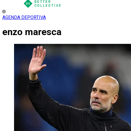
AGENDA DEPORTIVA
enzo maresca