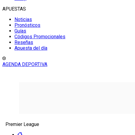
APUESTAS
Noticias
Pronósticos
Guías
Códigos Promocionales
Reseñas
Apuesta del día
AGENDA DEPORTIVA
Premier League