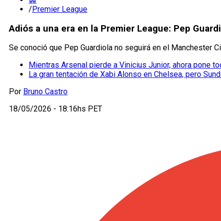
/
Premier League
Adiós a una era en la Premier League: Pep Guardi
Se conoció que Pep Guardiola no seguirá en el Manchester City
Mientras Arsenal pierde a Vinicius Junior, ahora pone t
La gran tentación de Xabi Alonso en Chelsea, pero Sund
Por
Bruno Castro
18/05/2026 - 18:16hs PET