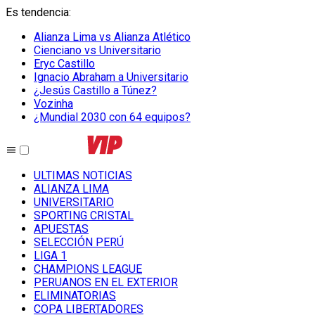
Es tendencia
:
Alianza Lima vs Alianza Atlético
Cienciano vs Universitario
Eryc Castillo
Ignacio Abraham a Universitario
¿Jesús Castillo a Túnez?
Vozinha
¿Mundial 2030 con 64 equipos?
ULTIMAS NOTICIAS
ALIANZA LIMA
UNIVERSITARIO
SPORTING CRISTAL
APUESTAS
SELECCIÓN PERÚ
LIGA 1
CHAMPIONS LEAGUE
PERUANOS EN EL EXTERIOR
ELIMINATORIAS
COPA LIBERTADORES