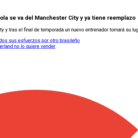
ola se va del Manchester City y ya tiene reemplazo
 y tras el final de temporada un nuevo entrenador tomará su lug
odos sus esfuerzos por otro brasileño
erland no lo quiere vender