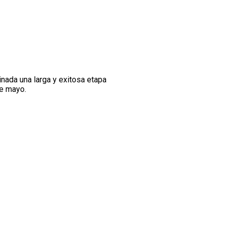
nada una larga y exitosa etapa
e mayo.