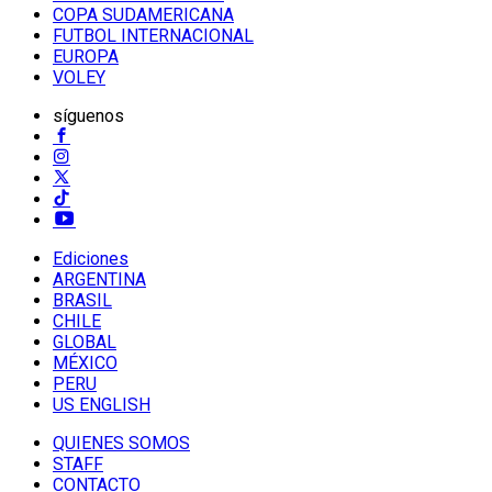
COPA SUDAMERICANA
FUTBOL INTERNACIONAL
EUROPA
VOLEY
síguenos
Ediciones
ARGENTINA
BRASIL
CHILE
GLOBAL
MÉXICO
PERU
US ENGLISH
QUIENES SOMOS
STAFF
CONTACTO