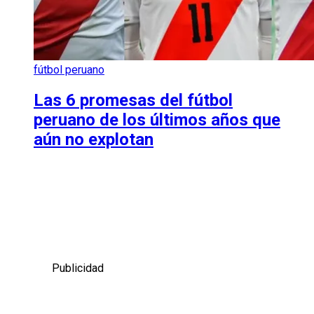
fútbol peruano
Las 6 promesas del fútbol
peruano de los últimos años que
aún no explotan
Publicidad