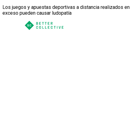
Los juegos y apuestas deportivas a distancia realizados en
exceso pueden causar ludopatía