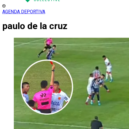
AGENDA DEPORTIVA
paulo de la cruz