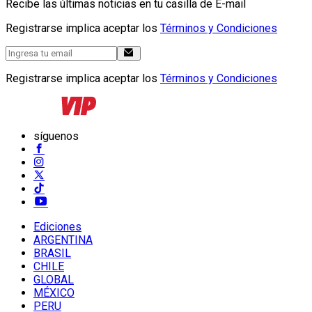
Recibe las últimas noticias en tu casilla de E-mail
Registrarse implica aceptar los
Términos y Condiciones
Registrarse implica aceptar los
Términos y Condiciones
síguenos
Ediciones
ARGENTINA
BRASIL
CHILE
GLOBAL
MÉXICO
PERU