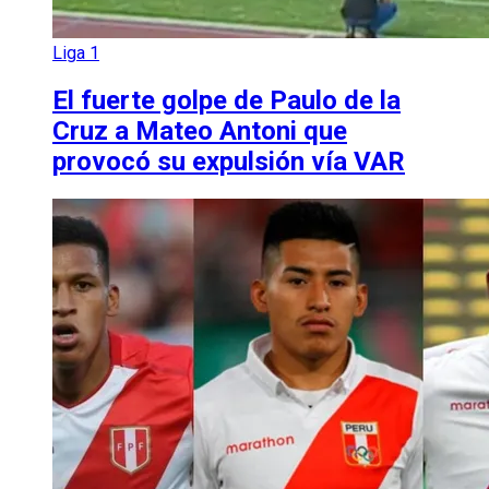
Liga 1
El fuerte golpe de Paulo de la
Cruz a Mateo Antoni que
provocó su expulsión vía VAR