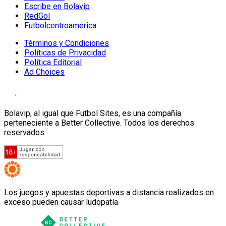
Escribe en Bolavip
RedGol
Futbolcentroamerica
Términos y Condiciones
Políticas de Privacidad
Política Editorial
Ad Choices
Bolavip, al igual que Futbol Sites, es una compañía
perteneciente a Better Collective. Todos los derechos
reservados
Los juegos y apuestas deportivas a distancia realizados en
exceso pueden causar ludopatía