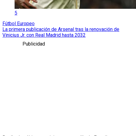
5
Fútbol Europeo
La primera publicación de Arsenal tras la renovación de
Vinicius Jr. con Real Madrid hasta 2032
Publicidad