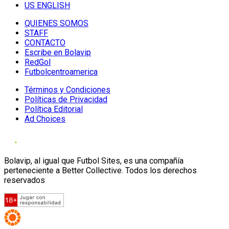
US ENGLISH
QUIENES SOMOS
STAFF
CONTACTO
Escribe en Bolavip
RedGol
Futbolcentroamerica
Términos y Condiciones
Políticas de Privacidad
Política Editorial
Ad Choices
Bolavip, al igual que Futbol Sites, es una compañía
perteneciente a Better Collective. Todos los derechos
reservados