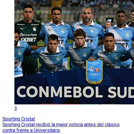
3
Sporting Cristal
Sporting Cristal recibió la mejor noticia antes del clásico
contra frente a Universitario