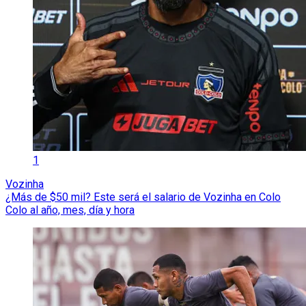
1
Vozinha
¿Más de $50 mil? Este será el salario de Vozinha en Colo
Colo al año, mes, día y hora