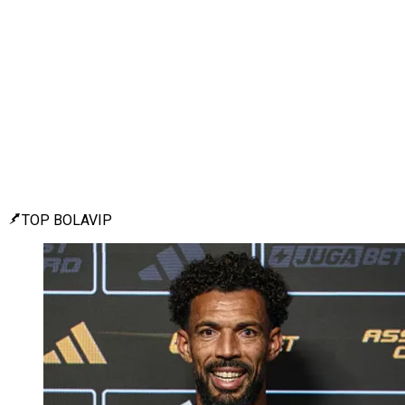
TOP BOLAVIP