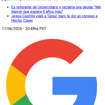
Es referente de Universitario y reclama una deuda: "Me
dijeron que espere 6 años más"
Jesús Castillo viajó a Túnez, pero le dio un consejo a
Héctor Cúper
11/06/2026 - 20:49hs PET