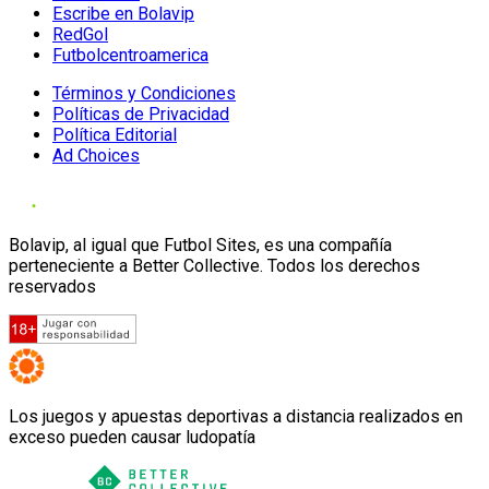
Escribe en Bolavip
RedGol
Futbolcentroamerica
Términos y Condiciones
Políticas de Privacidad
Política Editorial
Ad Choices
Bolavip, al igual que Futbol Sites, es una compañía
perteneciente a Better Collective. Todos los derechos
reservados
Los juegos y apuestas deportivas a distancia realizados en
exceso pueden causar ludopatía