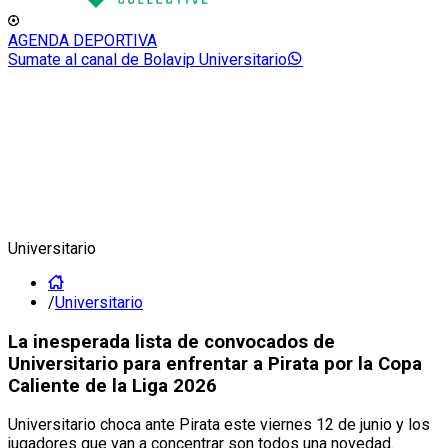
AGENDA DEPORTIVA
Sumate al canal de Bolavip Universitario
Universitario
/
Universitario
La inesperada lista de convocados de
Universitario para enfrentar a Pirata por la Copa
Caliente de la Liga 2026
Universitario choca ante Pirata este viernes 12 de junio y los
jugadores que van a concentrar son todos una novedad.