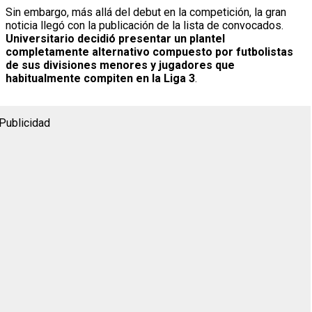
Sin embargo, más allá del debut en la competición, la gran
noticia llegó con la publicación de la lista de convocados.
Universitario decidió presentar un plantel
completamente alternativo compuesto por futbolistas
de sus divisiones menores y jugadores que
habitualmente compiten en la Liga 3
.
Publicidad