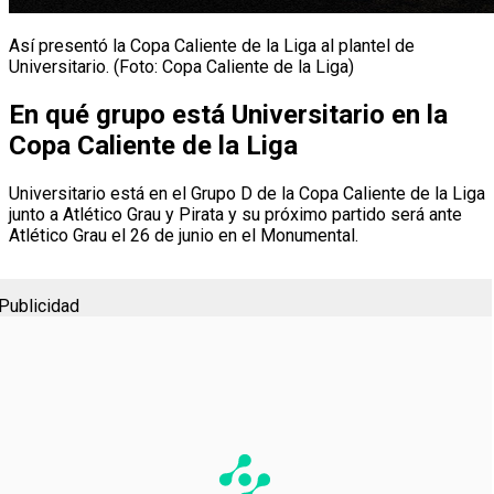
Así presentó la Copa Caliente de la Liga al plantel de
Universitario. (Foto: Copa Caliente de la Liga)
En qué grupo está Universitario en la
Copa Caliente de la Liga
Universitario está en el Grupo D de la Copa Caliente de la Liga
junto a Atlético Grau y Pirata y su próximo partido será ante
Atlético Grau el 26 de junio en el Monumental.
Publicidad