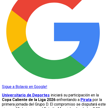
Sigue a Bolavip en Google!
Universitario de Deportes
iniciará su participación en la
Copa Caliente de la Liga 2026
enfrentando a
Pirata
por la
primera jornada del Grupo D. El compromiso se disputará este