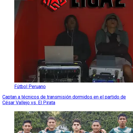
Fútbol Peruano
Captan a técnicos de transmisión dormidos en el partido de
César Vallejo vs. El Pirata