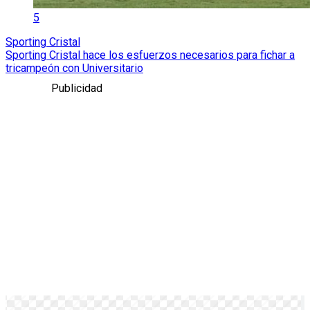
5
Sporting Cristal
Sporting Cristal hace los esfuerzos necesarios para fichar a
tricampeón con Universitario
Publicidad