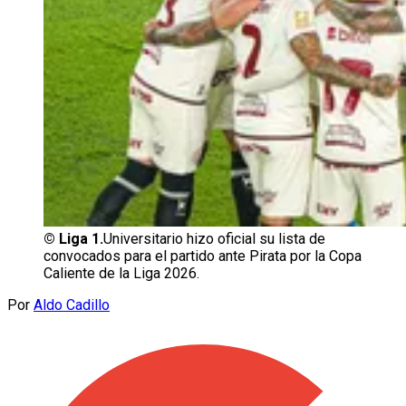
©
Liga 1.
Universitario hizo oficial su lista de
convocados para el partido ante Pirata por la Copa
Caliente de la Liga 2026.
Por
Aldo Cadillo