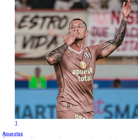
1
Apuestas