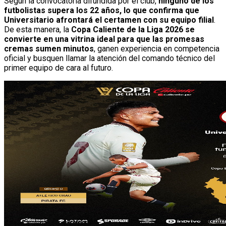
Según la convocatoria difundida por el club,
ninguno de los
futbolistas supera los 22 años, lo que confirma que
Universitario afrontará el certamen con su equipo filial
.
De esta manera, la
Copa Caliente de la Liga 2026 se
convierte en una vitrina ideal para que las promesas
cremas sumen minutos
, ganen experiencia en competencia
oficial y busquen llamar la atención del comando técnico del
primer equipo de cara al futuro.