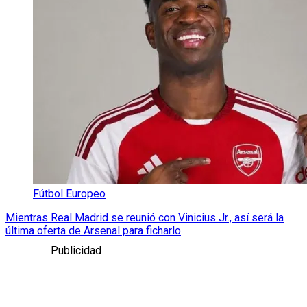
Fútbol Europeo
Mientras Real Madrid se reunió con Vinicius Jr., así será la
última oferta de Arsenal para ficharlo
Publicidad