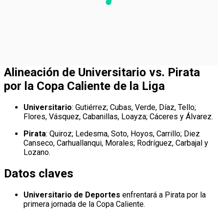
Alineación de Universitario vs. Pirata
por la Copa Caliente de la Liga
Universitario
: Gutiérrez; Cubas, Verde, Díaz, Tello;
Flores, Vásquez, Cabanillas, Loayza; Cáceres y Álvarez.
Pirata
: Quiroz; Ledesma, Soto, Hoyos, Carrillo; Diez
Canseco, Carhuallanqui, Morales; Rodríguez, Carbajal y
Lozano.
Datos claves
Universitario de Deportes
enfrentará a Pirata por la
primera jornada de la Copa Caliente.