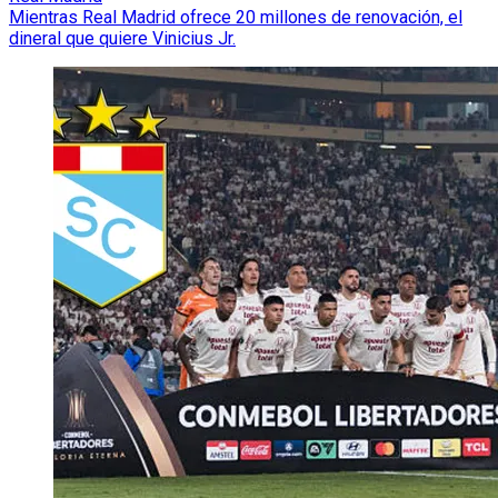
Mientras Real Madrid ofrece 20 millones de renovación, el
dineral que quiere Vinicius Jr.