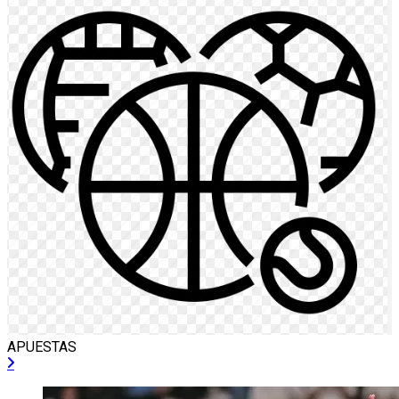
APUESTAS