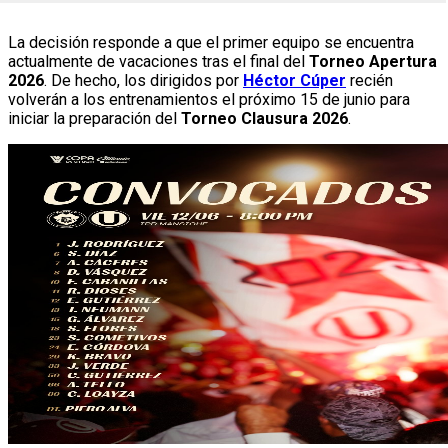
La decisión responde a que el primer equipo se encuentra
actualmente de vacaciones tras el final del
Torneo Apertura
2026
. De hecho, los dirigidos por
Héctor Cúper
recién
volverán a los entrenamientos el próximo 15 de junio para
iniciar la preparación del
Torneo Clausura 2026
.