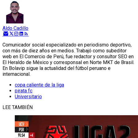
Aldo Cadillo
Comunicador social especializado en periodismo deportivo,
con más de diez años en medios. Trabajó como subeditor
web en El Comercio de Perú, fue redactor y consultor SEO en
El Heraldo de México y corresponsal en Norte MKT de Brasil.
En Bolavip sigue la actualidad del fútbol peruano e
internacional.
copa caliente de la liga
pirata fc
Universitario
LEE TAMBIÉN