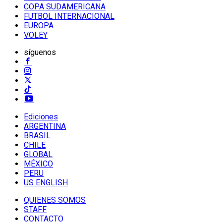
COPA SUDAMERICANA
FUTBOL INTERNACIONAL
EUROPA
VOLEY
síguenos
Ediciones
ARGENTINA
BRASIL
CHILE
GLOBAL
MÉXICO
PERU
US ENGLISH
QUIENES SOMOS
STAFF
CONTACTO