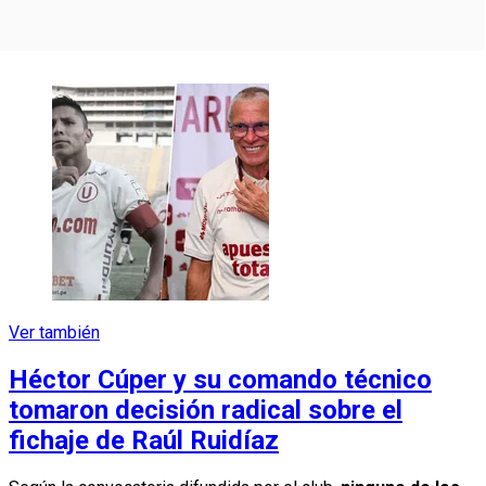
Ver también
Héctor Cúper y su comando técnico
tomaron decisión radical sobre el
fichaje de Raúl Ruidíaz