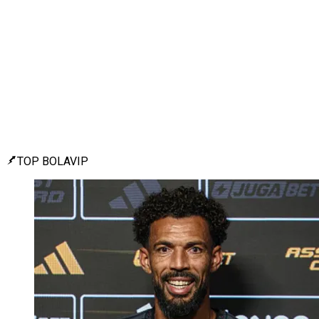
TOP BOLAVIP