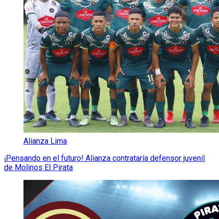
Alianza Lima
¡Pensando en el futuro! Alianza contrataría defensor juvenil
de Molinos El Pirata