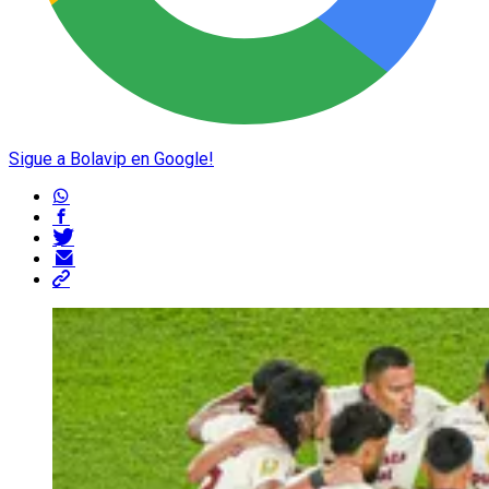
Sigue a Bolavip en Google!