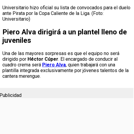
Universitario hizo oficial su lista de convocados para el duelo
ante Pirata por la Copa Caliente de la Liga. (Foto:
Universitario)
Piero Alva dirigirá a un plantel lleno de
juveniles
Una de las mayores sorpresas es que el equipo no será
dirigido por
Héctor Cúper
. El encargado de conducir al
cuadro crema será
Piero Alva
, quien trabajará con una
plantilla integrada exclusivamente por jóvenes talentos de la
cantera merengue.
Publicidad