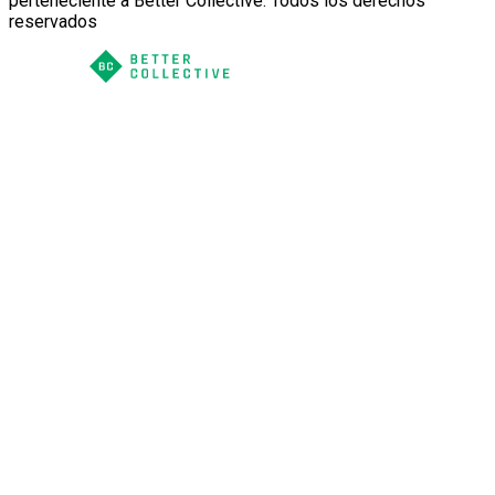
perteneciente a Better Collective. Todos los derechos
reservados