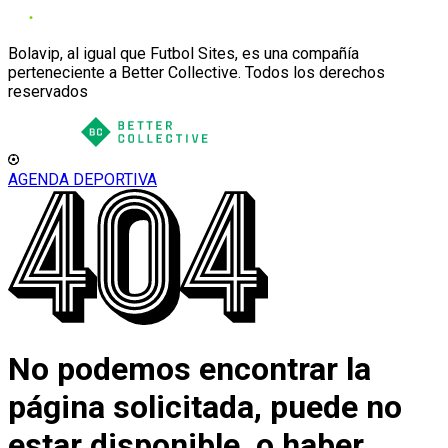
Bolavip, al igual que Futbol Sites, es una compañía
perteneciente a Better Collective. Todos los derechos
reservados
AGENDA DEPORTIVA
No podemos encontrar la
página solicitada, puede no
estar disponible, o haber