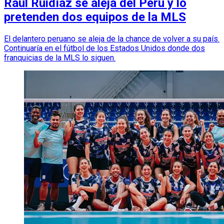
Raúl Ruidíaz se aleja del Perú y lo
pretenden dos equipos de la MLS
El delantero peruano se aleja de la chance de volver a su país.
Continuaría en el fútbol de los Estados Unidos donde dos
franquicias de la MLS lo siguen.