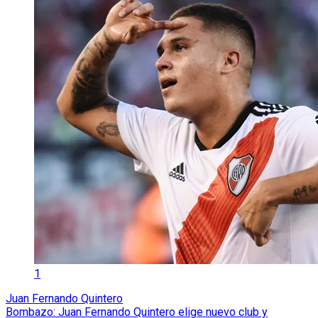
1
Juan Fernando Quintero
Bombazo: Juan Fernando Quintero elige nuevo club y