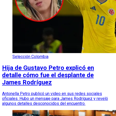
Selección Colombia
Hija de Gustavo Petro explicó en
detalle cómo fue el desplante de
James Rodríguez
Antonella Petro publicó un video en sus redes sociales
oficiales. Hubo un mensaje para James Rodríguez y reveló
algunos detalles desconocidos del encuentro.