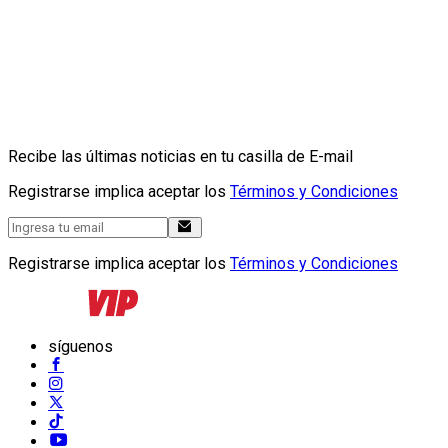
Recibe las últimas noticias en tu casilla de E-mail
Registrarse implica aceptar los
Términos y Condiciones
Registrarse implica aceptar los
Términos y Condiciones
síguenos