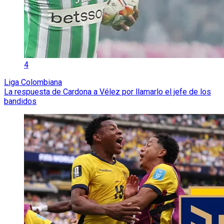
4
Liga Colombiana
La respuesta de Cardona a Vélez por llamarlo el jefe de los
bandidos