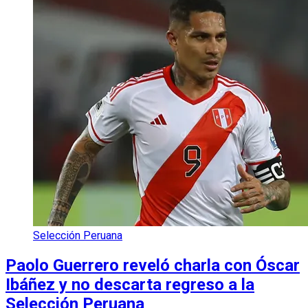
Selección Peruana
Paolo Guerrero reveló charla con Óscar
Ibáñez y no descarta regreso a la
Selección Peruana