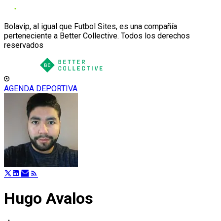
Bolavip, al igual que Futbol Sites, es una compañía
perteneciente a Better Collective. Todos los derechos
reservados
AGENDA DEPORTIVA
Hugo Avalos