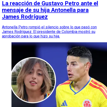
La reacción de Gustavo Petro ante el
mensaje de su hija Antonella para
James Rodríguez
Antonella Petro rompió el silencio sobre lo que pasó con
James Rodríguez. El presidente de Colombia mostró su
aprobación para lo que hizo su hija.