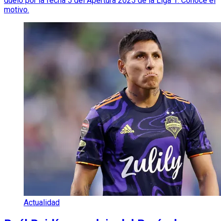
duelo por la fecha 5 del Apertura 2025 de la Liga 1. Conoce el
motivo.
Actualidad