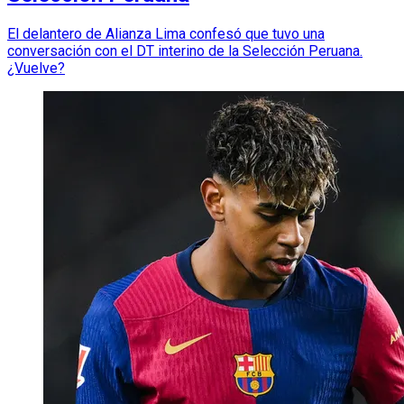
El delantero de Alianza Lima confesó que tuvo una
conversación con el DT interino de la Selección Peruana.
¿Vuelve?