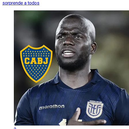
sorprende a todos