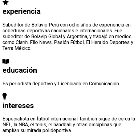
experiencia
Subeditor de Bolavip Perú con ocho años de experiencia en
coberturas deportivas nacionales e internacionales. Fue
subeditor de Bolavip Global y Argentina, y trabajó en medios
como Clarín, Filo News, Pasión Fútbol, El Heraldo Deportes y
Terra México.
educación
Es periodista deportivo y Licenciado en Comunicación.
intereses
Especialista en fútbol internacional, también sigue de cerca la
NFL, la NBA, el tenis, el handball y otras disciplinas que
amplían su mirada polideportiva.