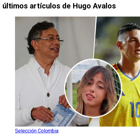
últimos artículos de
Hugo Avalos
Selección Colombia