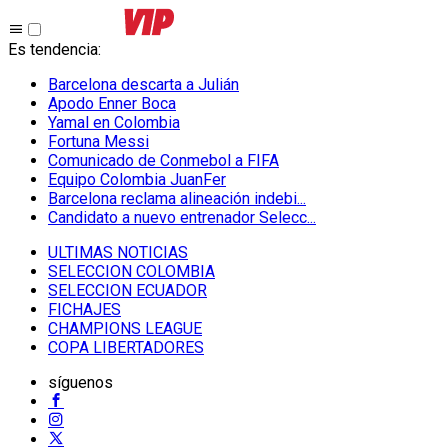
Es tendencia
:
Barcelona descarta a Julián
Apodo Enner Boca
Yamal en Colombia
Fortuna Messi
Comunicado de Conmebol a FIFA
Equipo Colombia JuanFer
Barcelona reclama alineación indebi...
Candidato a nuevo entrenador Selecc...
ULTIMAS NOTICIAS
SELECCION COLOMBIA
SELECCION ECUADOR
FICHAJES
CHAMPIONS LEAGUE
COPA LIBERTADORES
síguenos