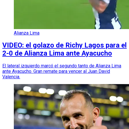
Alianza Lima
VIDEO: el golazo de Richy Lagos para el
2-0 de Alianza Lima ante Ayacucho
El lateral izquierdo marcó el segundo tanto de Alianza Lima
ante Ayacucho. Gran remate para vencer al Juan David
Valencia.