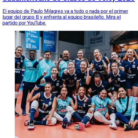
El equipo de Paulo Milagres va a todo o nada por el primer
lugar del grupo B y enfrenta al equipo brasileño. Mira el
partido por YouTube.