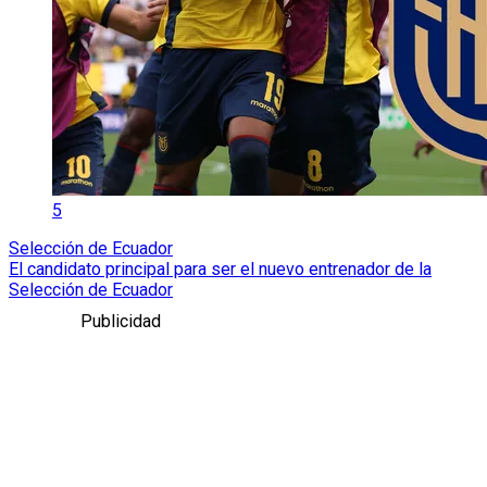
5
Selección de Ecuador
El candidato principal para ser el nuevo entrenador de la
Selección de Ecuador
Publicidad