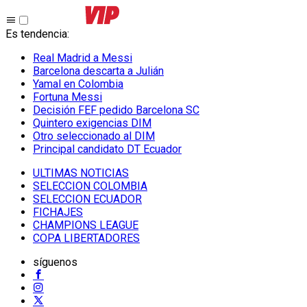
Es tendencia
:
Real Madrid a Messi
Barcelona descarta a Julián
Yamal en Colombia
Fortuna Messi
Decisión FEF pedido Barcelona SC
Quintero exigencias DIM
Otro seleccionado al DIM
Principal candidato DT Ecuador
ULTIMAS NOTICIAS
SELECCION COLOMBIA
SELECCION ECUADOR
FICHAJES
CHAMPIONS LEAGUE
COPA LIBERTADORES
síguenos