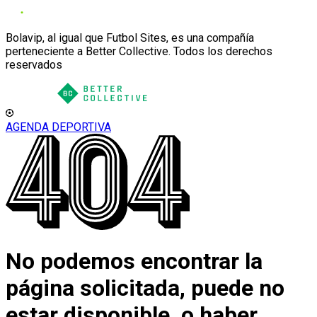
Bolavip, al igual que Futbol Sites, es una compañía
perteneciente a Better Collective. Todos los derechos
reservados
AGENDA DEPORTIVA
No podemos encontrar la
página solicitada, puede no
estar disponible, o haber