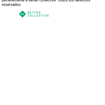
perteneciente a Better Collective. Todos los derechos
reservados