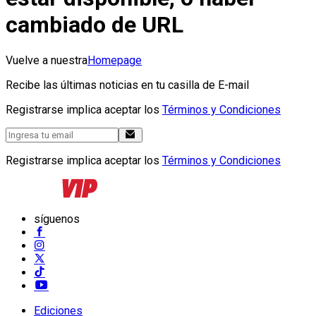
cambiado de URL
Vuelve a nuestra
Homepage
Recibe las últimas noticias en tu casilla de E-mail
Registrarse implica aceptar los
Términos y Condiciones
Registrarse implica aceptar los
Términos y Condiciones
síguenos
Ediciones