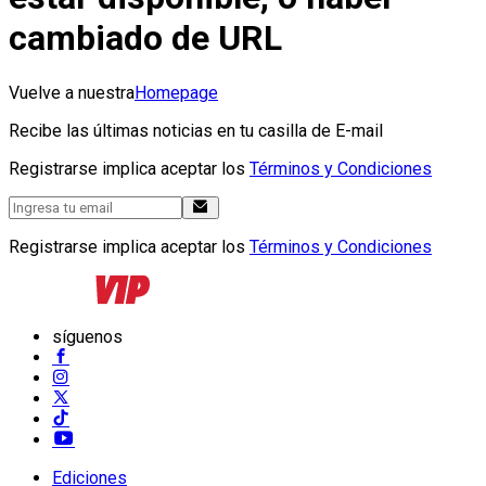
cambiado de URL
Vuelve a nuestra
Homepage
Recibe las últimas noticias en tu casilla de E-mail
Registrarse implica aceptar los
Términos y Condiciones
Registrarse implica aceptar los
Términos y Condiciones
síguenos
Ediciones