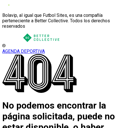
Bolavip, al igual que Futbol Sites, es una compañía
perteneciente a Better Collective. Todos los derechos
reservados
AGENDA DEPORTIVA
No podemos encontrar la
página solicitada, puede no
estar disponible, o haber