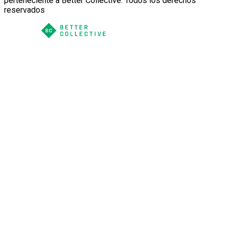
perteneciente a Better Collective. Todos los derechos
reservados