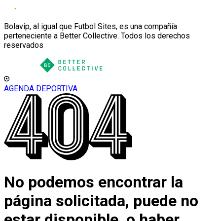
Bolavip, al igual que Futbol Sites, es una compañía
perteneciente a Better Collective. Todos los derechos
reservados
AGENDA DEPORTIVA
No podemos encontrar la
página solicitada, puede no
estar disponible, o haber