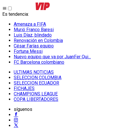
Es tendencia
:
Amenaza a FIFA
Murió Franco Baresi
Luis Díaz, blindado
Renovación en Colombia
César Farías equipo
Fortuna Messi
Nuevo equipo que va por JuanFer Qui...
FC Barcelona colombiano
ULTIMAS NOTICIAS
SELECCION COLOMBIA
SELECCION ECUADOR
FICHAJES
CHAMPIONS LEAGUE
COPA LIBERTADORES
síguenos