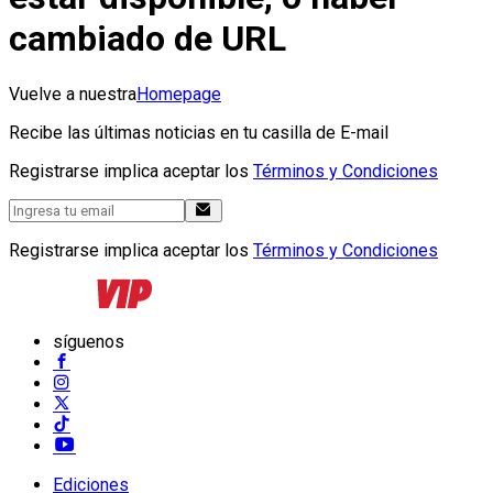
cambiado de URL
Vuelve a nuestra
Homepage
Recibe las últimas noticias en tu casilla de E-mail
Registrarse implica aceptar los
Términos y Condiciones
Registrarse implica aceptar los
Términos y Condiciones
síguenos
Ediciones