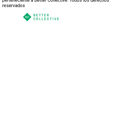
perteneciente a Better Collective. Todos los derechos
reservados