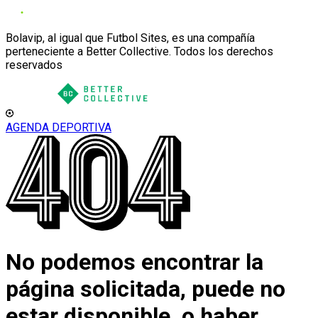
Bolavip, al igual que Futbol Sites, es una compañía
perteneciente a Better Collective. Todos los derechos
reservados
AGENDA DEPORTIVA
No podemos encontrar la
página solicitada, puede no
estar disponible, o haber