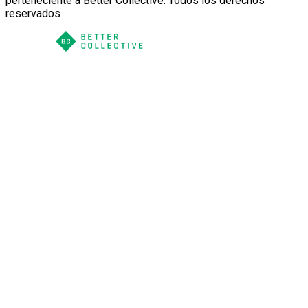
perteneciente a Better Collective. Todos los derechos
reservados