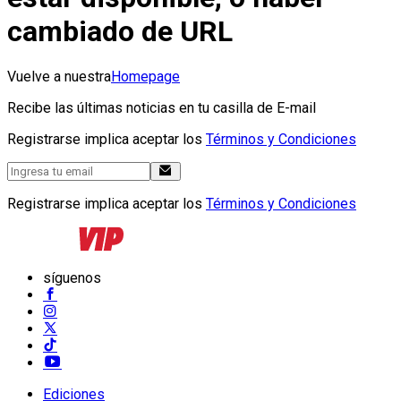
cambiado de URL
Vuelve a nuestra
Homepage
Recibe las últimas noticias en tu casilla de E-mail
Registrarse implica aceptar los
Términos y Condiciones
Registrarse implica aceptar los
Términos y Condiciones
síguenos
Ediciones