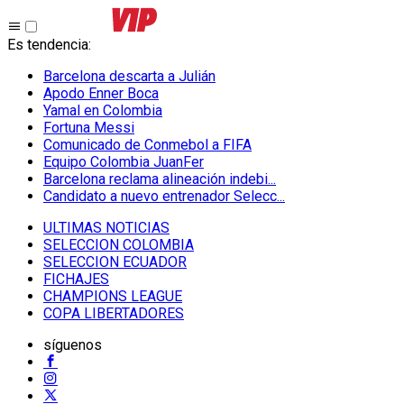
Es tendencia
:
Barcelona descarta a Julián
Apodo Enner Boca
Yamal en Colombia
Fortuna Messi
Comunicado de Conmebol a FIFA
Equipo Colombia JuanFer
Barcelona reclama alineación indebi...
Candidato a nuevo entrenador Selecc...
ULTIMAS NOTICIAS
SELECCION COLOMBIA
SELECCION ECUADOR
FICHAJES
CHAMPIONS LEAGUE
COPA LIBERTADORES
síguenos