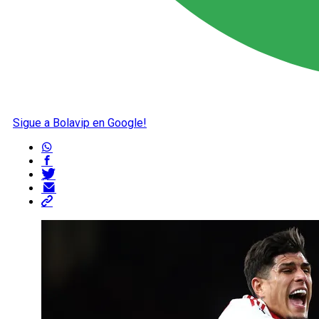
Sigue a Bolavip en Google!