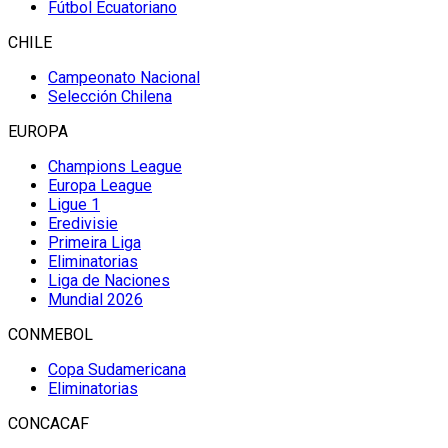
Fútbol Ecuatoriano
CHILE
Campeonato Nacional
Selección Chilena
EUROPA
Champions League
Europa League
Ligue 1
Eredivisie
Primeira Liga
Eliminatorias
Liga de Naciones
Mundial 2026
CONMEBOL
Copa Sudamericana
Eliminatorias
CONCACAF