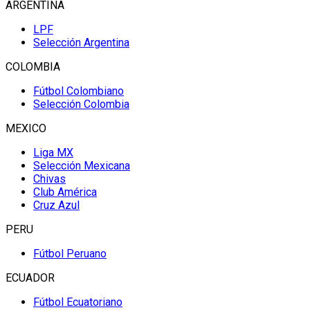
ARGENTINA
LPF
Selección Argentina
COLOMBIA
Fútbol Colombiano
Selección Colombia
MEXICO
Liga MX
Selección Mexicana
Chivas
Club América
Cruz Azul
PERU
Fútbol Peruano
ECUADOR
Fútbol Ecuatoriano