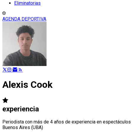
Eliminatorias
AGENDA DEPORTIVA
Alexis Cook
experiencia
Periodista con más de 4 años de experiencia en espectáculos 
Buenos Aires (UBA)