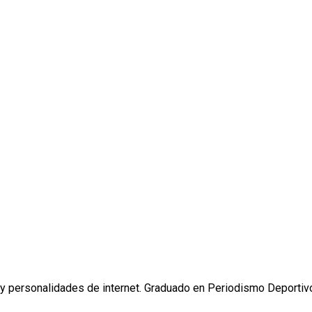
y personalidades de internet. Graduado en Periodismo Deportivo