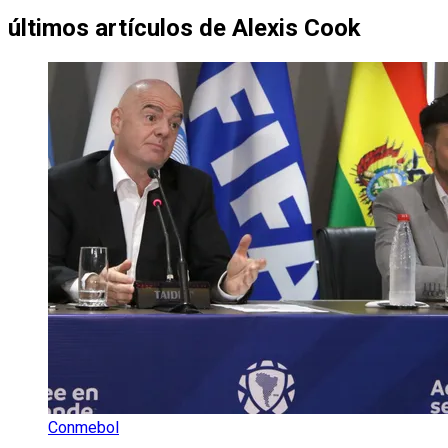
últimos artículos de
Alexis Cook
Conmebol