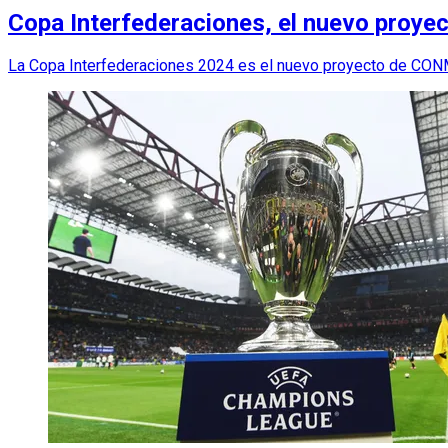
Copa Interfederaciones, el nuevo pro
La Copa Interfederaciones 2024 es el nuevo proyecto de CON