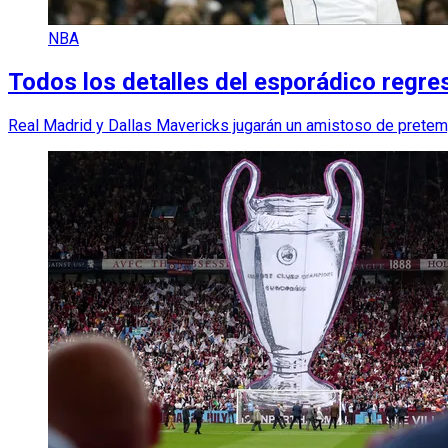
NBA
Todos los detalles del esporádico regre
Real Madrid y Dallas Mavericks jugarán un amistoso de prete