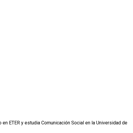
 en ETER y estudia Comunicación Social en la Universidad de