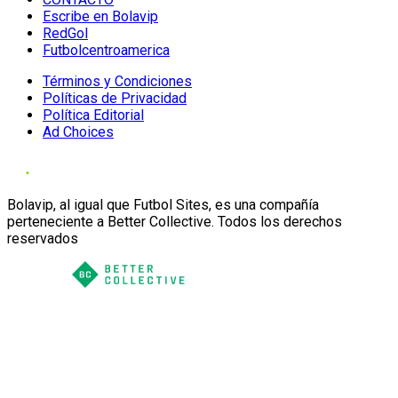
Escribe en Bolavip
RedGol
Futbolcentroamerica
Términos y Condiciones
Políticas de Privacidad
Política Editorial
Ad Choices
Bolavip, al igual que Futbol Sites, es una compañía
perteneciente a Better Collective. Todos los derechos
reservados