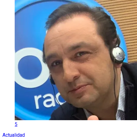
5
Actualidad