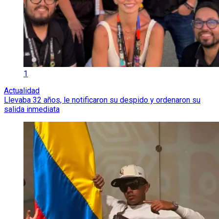
1
Actualidad
Llevaba 32 años, le notificaron su despido y ordenaron su
salida inmediata