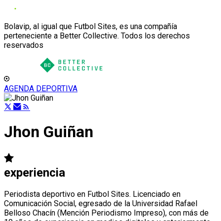
Bolavip, al igual que Futbol Sites, es una compañía
perteneciente a Better Collective. Todos los derechos
reservados
AGENDA DEPORTIVA
Jhon Guiñan
experiencia
Periodista deportivo en Futbol Sites. Licenciado en
Comunicación Social, egresado de la Universidad Rafael
Belloso Chacín (Mención Periodismo Impreso), con más de