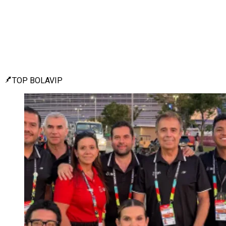
TOP BOLAVIP