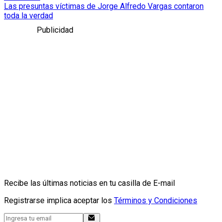
Las presuntas víctimas de Jorge Alfredo Vargas contaron
toda la verdad
Publicidad
Recibe las últimas noticias en tu casilla de E-mail
Registrarse implica aceptar los
Términos y Condiciones