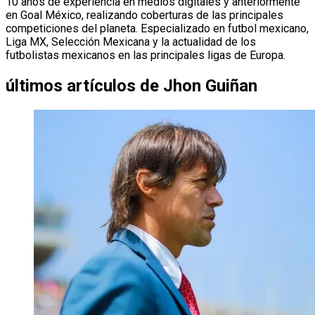
10 años de experiencia en medios digitales y anteriormente
en Goal México, realizando coberturas de las principales
competiciones del planeta. Especializado en futbol mexicano,
Liga MX, Selección Mexicana y la actualidad de los
futbolistas mexicanos en las principales ligas de Europa.
últimos artículos de
Jhon Guiñan