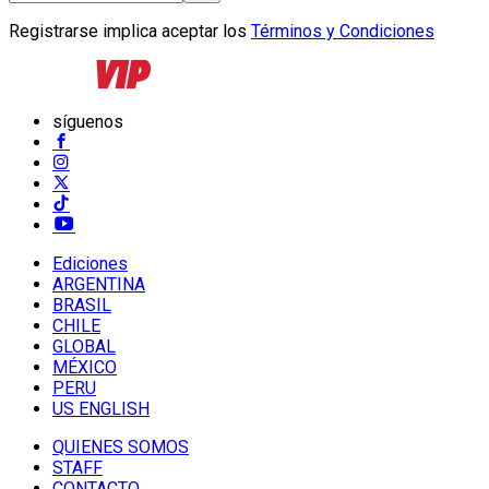
Registrarse implica aceptar los
Términos y Condiciones
síguenos
Ediciones
ARGENTINA
BRASIL
CHILE
GLOBAL
MÉXICO
PERU
US ENGLISH
QUIENES SOMOS
STAFF
CONTACTO