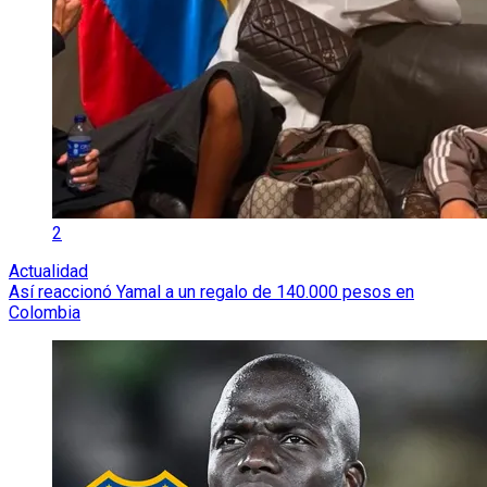
2
Actualidad
Así reaccionó Yamal a un regalo de 140.000 pesos en
Colombia