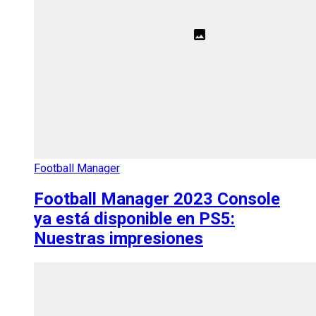
Football Manager
Football Manager 2023 Console
ya está disponible en PS5:
Nuestras impresiones