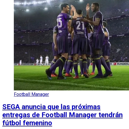
Football Manager
SEGA anuncia que las próximas
entregas de Football Manager tendrán
fútbol femenino