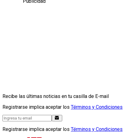
Publicidad
Recibe las últimas noticias en tu casilla de E-mail
Registrarse implica aceptar los
Términos y Condiciones
Registrarse implica aceptar los
Términos y Condiciones