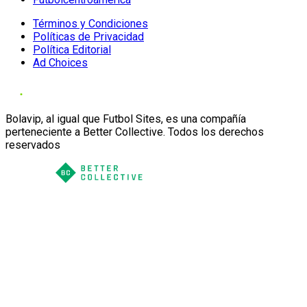
Términos y Condiciones
Políticas de Privacidad
Política Editorial
Ad Choices
Bolavip, al igual que Futbol Sites, es una compañía
perteneciente a Better Collective. Todos los derechos
reservados