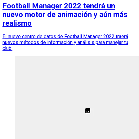
Football Manager 2022 tendrá un
nuevo motor de animación y aún más
realismo
El nuevo centro de datos de Football Manager 2022 traerá
nuevos métodos de información y análisis para manejar tu
club.