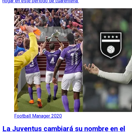
hogar en este período de cuarentena.
Football Manager 2020
La Juventus cambiará su nombre en el