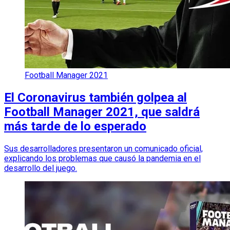
Football Manager 2021
El Coronavirus también golpea al
Football Manager 2021, que saldrá
más tarde de lo esperado
Sus desarrolladores presentaron un comunicado oficial,
explicando los problemas que causó la pandemia en el
desarrollo del juego.