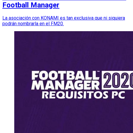
Football Manager
La asociación con KONAMI es tan exclusiva que ni siquiera
podrán nombrarla en el FM20.