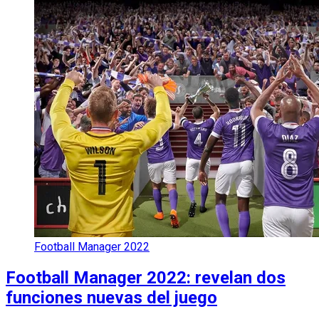
Football Manager 2022
Football Manager 2022: revelan dos
funciones nuevas del juego