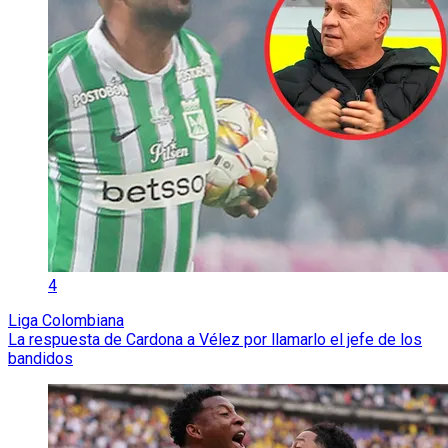
4
Liga Colombiana
La respuesta de Cardona a Vélez por llamarlo el jefe de los
bandidos