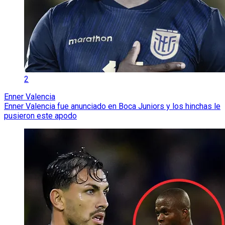
2
Enner Valencia
Enner Valencia fue anunciado en Boca Juniors y los hinchas le
pusieron este apodo