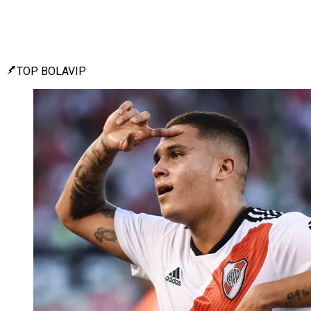
TOP BOLAVIP