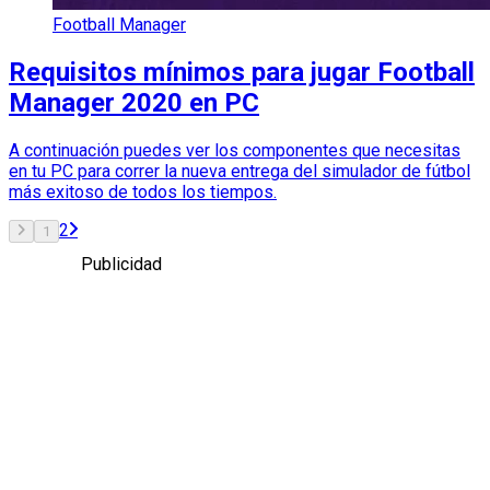
Football Manager
Requisitos mínimos para jugar Football
Manager 2020 en PC
A continuación puedes ver los componentes que necesitas
en tu PC para correr la nueva entrega del simulador de fútbol
más exitoso de todos los tiempos.
2
1
Publicidad