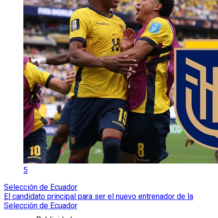
5
Selección de Ecuador
El candidato principal para ser el nuevo entrenador de la
Selección de Ecuador