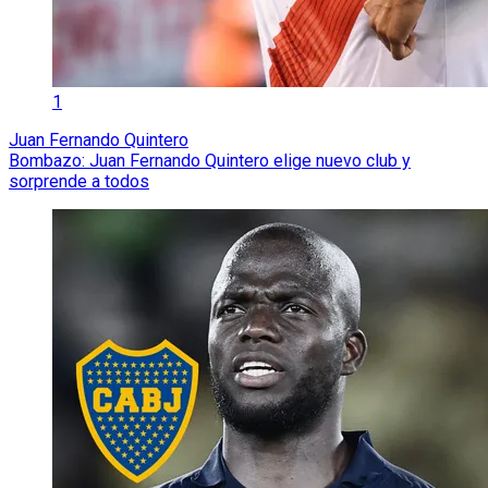
1
Juan Fernando Quintero
Bombazo: Juan Fernando Quintero elige nuevo club y
sorprende a todos