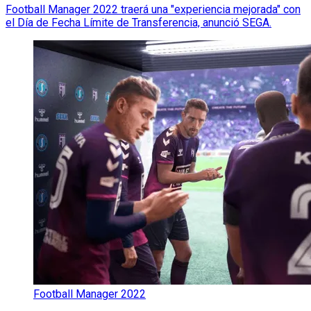
Football Manager 2022 traerá una "experiencia mejorada" con
el Día de Fecha Límite de Transferencia, anunció SEGA.
Football Manager 2022