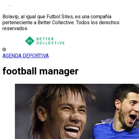
Bolavip, al igual que Futbol Sites, es una compañía
perteneciente a Better Collective. Todos los derechos
reservados
AGENDA DEPORTIVA
football manager