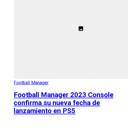
Football Manager
Football Manager 2023 Console
confirma su nueva fecha de
lanzamiento en PS5