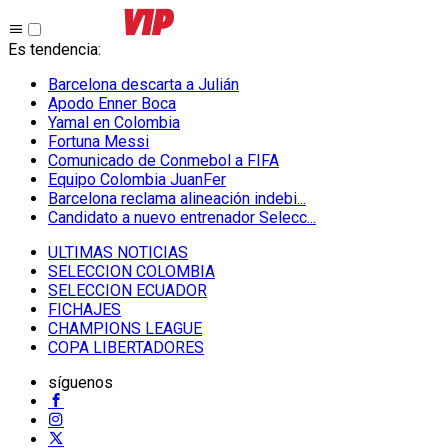
Es tendencia
:
Barcelona descarta a Julián
Apodo Enner Boca
Yamal en Colombia
Fortuna Messi
Comunicado de Conmebol a FIFA
Equipo Colombia JuanFer
Barcelona reclama alineación indebi...
Candidato a nuevo entrenador Selecc...
ULTIMAS NOTICIAS
SELECCION COLOMBIA
SELECCION ECUADOR
FICHAJES
CHAMPIONS LEAGUE
COPA LIBERTADORES
síguenos