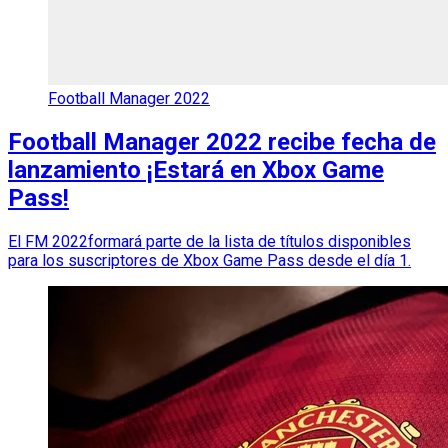
Football Manager 2022
Football Manager 2022 recibe fecha de
lanzamiento ¡Estará en Xbox Game
Pass!
El FM 2022formará parte de la lista de títulos disponibles
para los suscriptores de Xbox Game Pass desde el día 1.