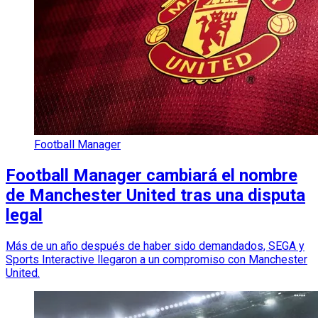
Football Manager
Football Manager cambiará el nombre
de Manchester United tras una disputa
legal
Más de un año después de haber sido demandados, SEGA y
Sports Interactive llegaron a un compromiso con Manchester
United.