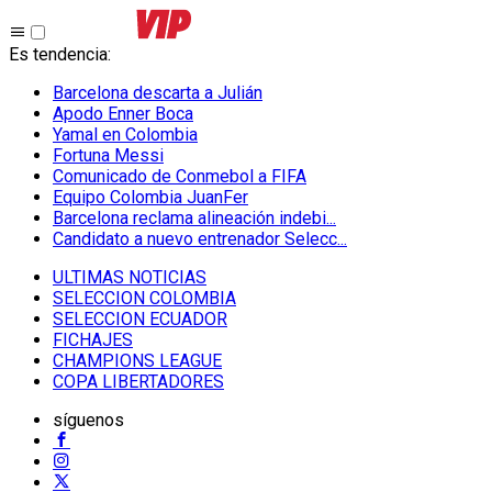
Es tendencia
:
Barcelona descarta a Julián
Apodo Enner Boca
Yamal en Colombia
Fortuna Messi
Comunicado de Conmebol a FIFA
Equipo Colombia JuanFer
Barcelona reclama alineación indebi...
Candidato a nuevo entrenador Selecc...
ULTIMAS NOTICIAS
SELECCION COLOMBIA
SELECCION ECUADOR
FICHAJES
CHAMPIONS LEAGUE
COPA LIBERTADORES
síguenos