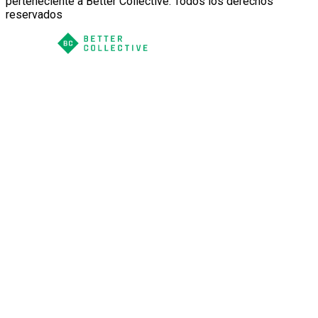
perteneciente a Better Collective. Todos los derechos
reservados