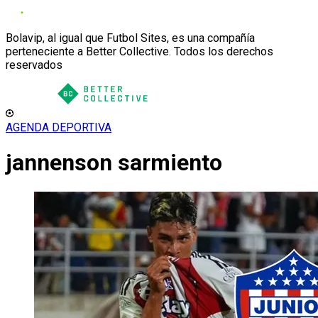
Bolavip, al igual que Futbol Sites, es una compañía
perteneciente a Better Collective. Todos los derechos
reservados
AGENDA DEPORTIVA
jannenson sarmiento