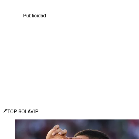
Publicidad
TOP BOLAVIP