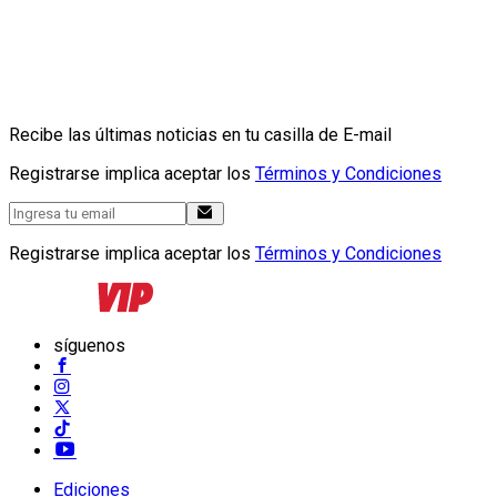
Recibe las últimas noticias en tu casilla de E-mail
Registrarse implica aceptar los
Términos y Condiciones
Registrarse implica aceptar los
Términos y Condiciones
síguenos
Ediciones