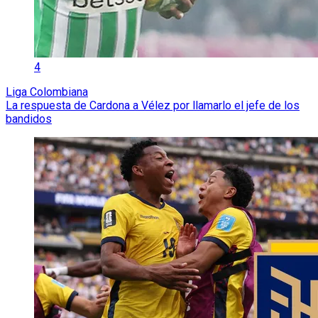
4
Liga Colombiana
La respuesta de Cardona a Vélez por llamarlo el jefe de los
bandidos