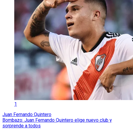
1
Juan Fernando Quintero
Bombazo: Juan Fernando Quintero elige nuevo club y
sorprende a todos