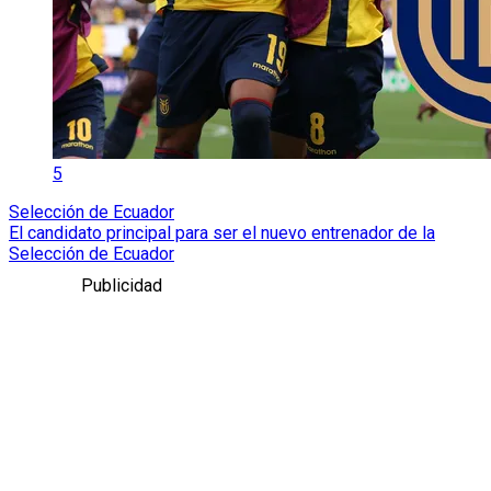
5
Selección de Ecuador
El candidato principal para ser el nuevo entrenador de la
Selección de Ecuador
Publicidad