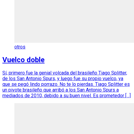
otros
Vuelco doble
Sí, primero fue la genial volcada del brasileño Tiago Splitter,
de los San Antonio Spurs, y luego fue su propio vuelco, ya
que se pegó lindo porrazo. No te lo pierdas. Tiago Splitter es
un pivote brasileño que arribó a los San Antonio Spurs a
mediados de 2010, debido a su buen nivel. Es prometedor […]