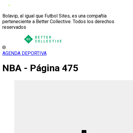
Bolavip, al igual que Futbol Sites, es una compañía
perteneciente a Better Collective. Todos los derechos
reservados
AGENDA DEPORTIVA
NBA - Página 475