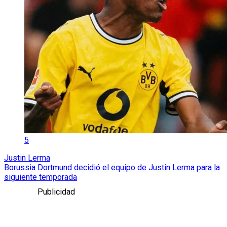
5
Justin Lerma
Borussia Dortmund decidió el equipo de Justin Lerma para la
siguiente temporada
Publicidad