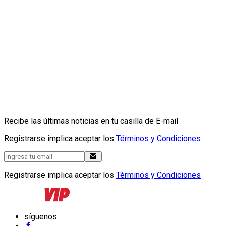
Recibe las últimas noticias en tu casilla de E-mail
Registrarse implica aceptar los
Términos y Condiciones
Registrarse implica aceptar los
Términos y Condiciones
síguenos