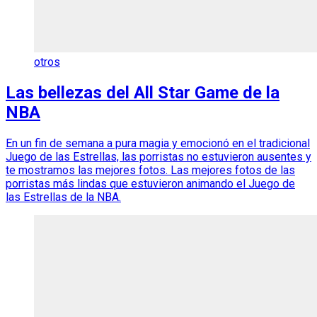
otros
Las bellezas del All Star Game de la
NBA
En un fin de semana a pura magia y emocionó en el tradicional
Juego de las Estrellas, las porristas no estuvieron ausentes y
te mostramos las mejores fotos. Las mejores fotos de las
porristas más lindas que estuvieron animando el Juego de
las Estrellas de la NBA.