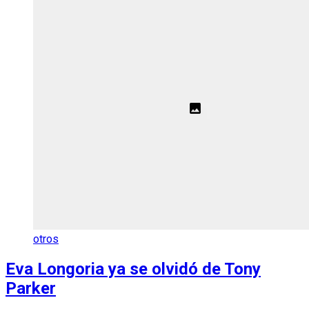
otros
Eva Longoria ya se olvidó de Tony
Parker