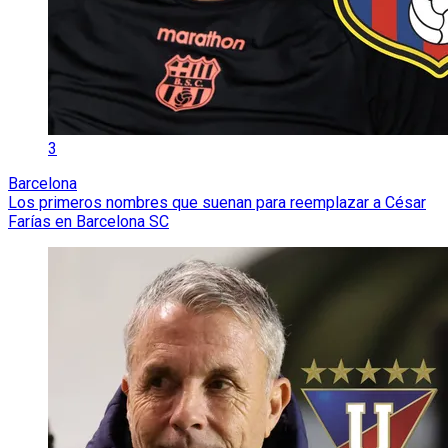
3
Barcelona
Los primeros nombres que suenan para reemplazar a César
Farías en Barcelona SC