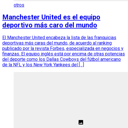
otros
Manchester United es el equipo
deportivo más caro del mundo
El Manchester United encabeza la lista de las franquicias
deportivas más caras del mundo, de acuerdo al ranking
publicado por la revista Forbes, especializada en negocios y
finanzas. El equipo inglés está por encima de otras potencias
del deporte como los Dallas Cowboys del fútbol americano
de la NFL y los New York Yankees del […]