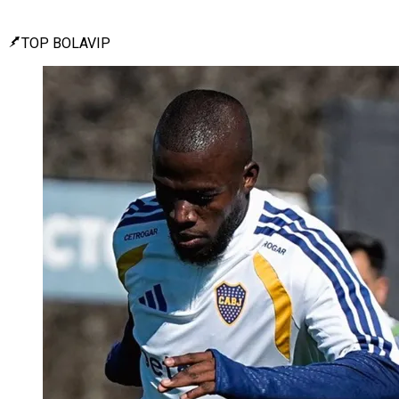
TOP BOLAVIP