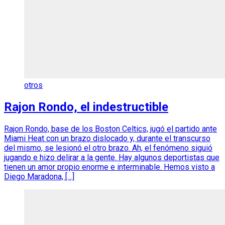
otros
Rajon Rondo, el indestructible
Rajon Rondo, base de los Boston Celtics, jugó el partido ante
Miami Heat con un brazo dislocado y, durante el transcurso
del mismo, se lesionó el otro brazo. Ah, el fenómeno siguió
jugando e hizo delirar a la gente. Hay algunos deportistas que
tienen un amor propio enorme e interminable. Hemos visto a
Diego Maradona, […]