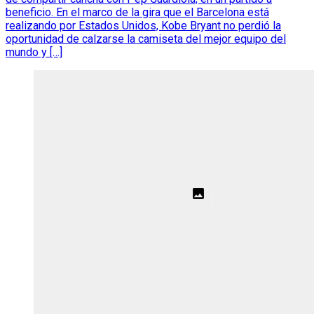
beneficio. En el marco de la gira que el Barcelona está
realizando por Estados Unidos, Kobe Bryant no perdió la
oportunidad de calzarse la camiseta del mejor equipo del
mundo y […]