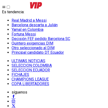
Es tendencia
:
Real Madrid a Messi
Barcelona descarta a Julián
Yamal en Colombia
Fortuna Messi
Decisión FEF pedido Barcelona SC
Quintero exigencias DIM
Otro seleccionado al DIM
Principal candidato DT Ecuador
ULTIMAS NOTICIAS
SELECCION COLOMBIA
SELECCION ECUADOR
FICHAJES
CHAMPIONS LEAGUE
COPA LIBERTADORES
síguenos