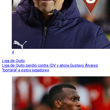
4
Liga de Quito
Liga de Quito perdió contra IDV y ahora Gustavo Álvarez
"borraría" a estos jugadores