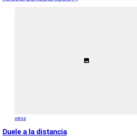
otros
Duele a la distancia