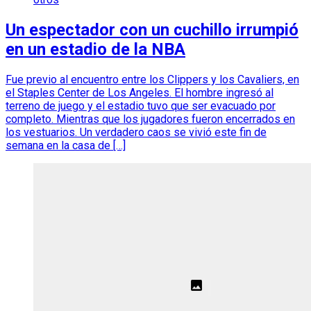
Un espectador con un cuchillo irrumpió
en un estadio de la NBA
Fue previo al encuentro entre los Clippers y los Cavaliers, en
el Staples Center de Los Angeles. El hombre ingresó al
terreno de juego y el estadio tuvo que ser evacuado por
completo. Mientras que los jugadores fueron encerrados en
los vestuarios. Un verdadero caos se vivió este fin de
semana en la casa de […]