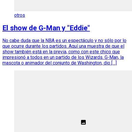
otros
El show de G-Man y "Eddie"
No cabe duda que la NBA es un espectáculo y no sólo por lo
que ocurre durante los partidos. Aquí una muestra de que el
show también está en la previa, como con este chico que
impresionó a todos en un partido de los Wizards. G-Man, la
mascota o animador del conjunto de Washington, dio […]