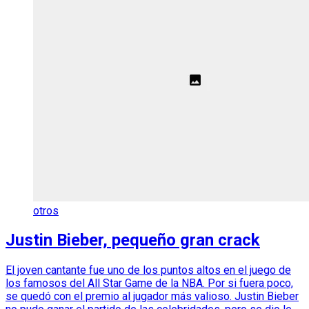
otros
Justin Bieber, pequeño gran crack
El joven cantante fue uno de los puntos altos en el juego de
los famosos del All Star Game de la NBA. Por si fuera poco,
se quedó con el premio al jugador más valioso. Justin Bieber