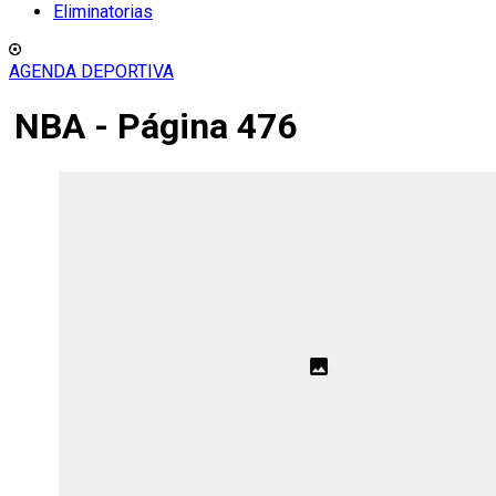
Eliminatorias
AGENDA DEPORTIVA
NBA - Página 476