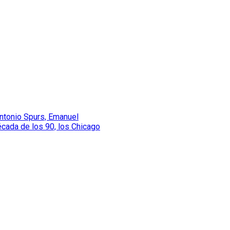
Antonio Spurs, Emanuel
década de los 90, los Chicago