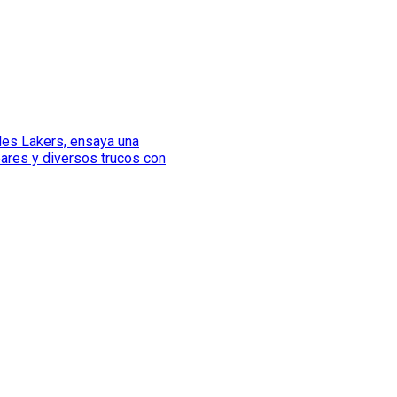
les Lakers, ensaya una
ares y diversos trucos con