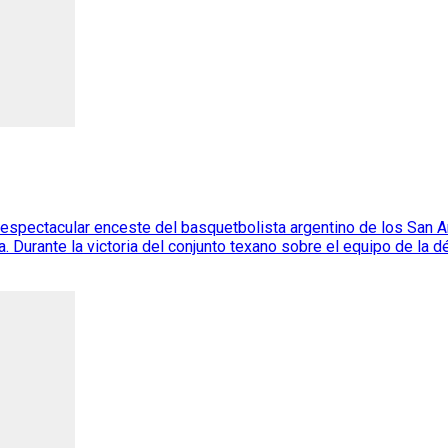
te espectacular enceste del basquetbolista argentino de los San 
a. Durante la victoria del conjunto texano sobre el equipo de la 