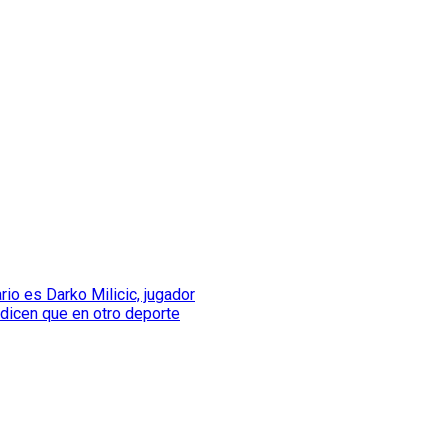
rio es Darko Milicic, jugador
dicen que en otro deporte