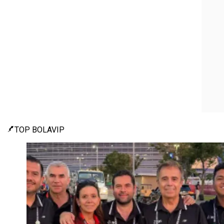
TOP BOLAVIP