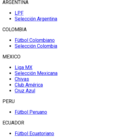
ARGENTINA
LPF
Selección Argentina
COLOMBIA
Fútbol Colombiano
Selección Colombia
MEXICO
Liga MX
Selección Mexicana
Chivas
Club América
Cruz Azul
PERU
Fútbol Peruano
ECUADOR
Fútbol Ecuatoriano