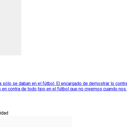
 sólo se daban en el fútbol. El encargado de demostrar lo contra
en contra de todo tipo en el fútbol que no creemos cuando nos 
idad