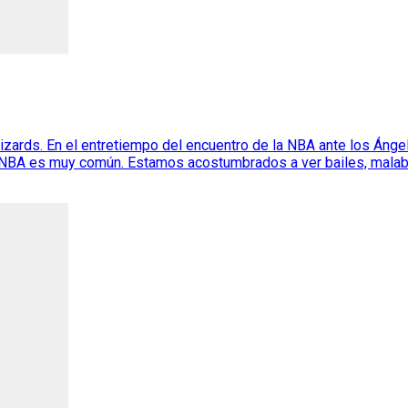
zards. En el entretiempo del encuentro de la NBA ante los Ánge
la NBA es muy común. Estamos acostumbrados a ver bailes, malab