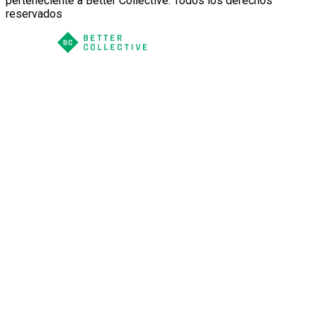
perteneciente a Better Collective. Todos los derechos
reservados