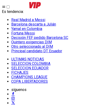
Es tendencia
:
Real Madrid a Messi
Barcelona descarta a Julián
Yamal en Colombia
Fortuna Messi
Decisión FEF pedido Barcelona SC
Quintero exigencias DIM
Otro seleccionado al DIM
Principal candidato DT Ecuador
ULTIMAS NOTICIAS
SELECCION COLOMBIA
SELECCION ECUADOR
FICHAJES
CHAMPIONS LEAGUE
COPA LIBERTADORES
síguenos