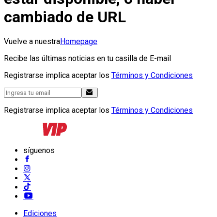
cambiado de URL
Vuelve a nuestra
Homepage
Recibe las últimas noticias en tu casilla de E-mail
Registrarse implica aceptar los
Términos y Condiciones
Registrarse implica aceptar los
Términos y Condiciones
síguenos
Ediciones