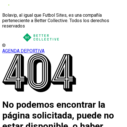
Bolavip, al igual que Futbol Sites, es una compañía
perteneciente a Better Collective. Todos los derechos
reservados
AGENDA DEPORTIVA
No podemos encontrar la
página solicitada, puede no
estar disponible, o haber