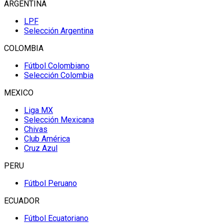
ARGENTINA
LPF
Selección Argentina
COLOMBIA
Fútbol Colombiano
Selección Colombia
MEXICO
Liga MX
Selección Mexicana
Chivas
Club América
Cruz Azul
PERU
Fútbol Peruano
ECUADOR
Fútbol Ecuatoriano