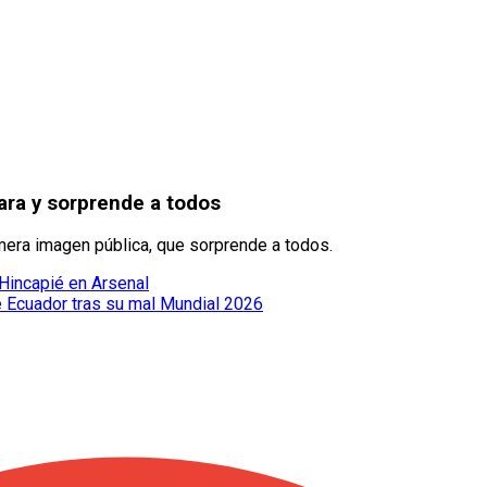
Lara y sorprende a todos
rimera imagen pública, que sorprende a todos.
 Hincapié en Arsenal
e Ecuador tras su mal Mundial 2026