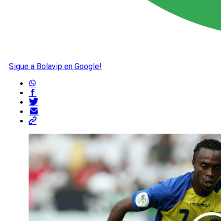
Sigue a Bolavip en Google!