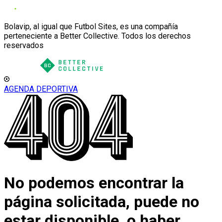
Bolavip, al igual que Futbol Sites, es una compañía
perteneciente a Better Collective. Todos los derechos
reservados
AGENDA DEPORTIVA
No podemos encontrar la
página solicitada, puede no
estar disponible, o haber