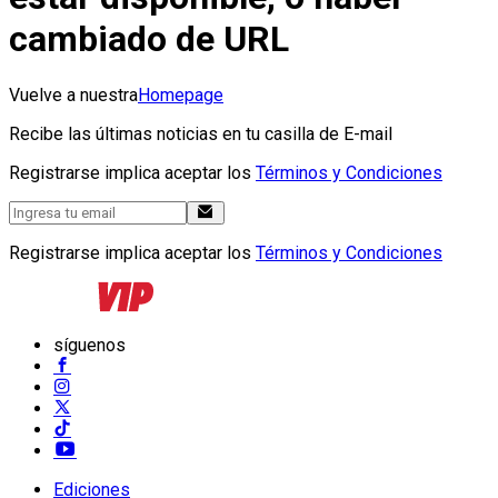
cambiado de URL
Vuelve a nuestra
Homepage
Recibe las últimas noticias en tu casilla de E-mail
Registrarse implica aceptar los
Términos y Condiciones
Registrarse implica aceptar los
Términos y Condiciones
síguenos
Ediciones