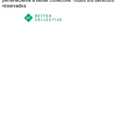
perteneciente a Better Collective. Todos los derechos
reservados